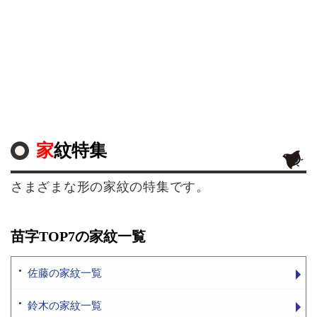
家紋特集
さまざまな形の家紋の特集です。
苗字TOP7の家紋一覧
佐藤の家紋一覧
鈴木の家紋一覧