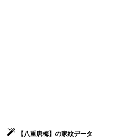
【八重唐梅】の家紋データ