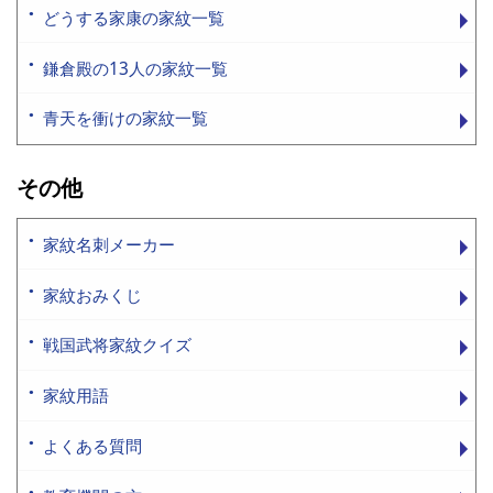
どうする家康の家紋一覧
鎌倉殿の13人の家紋一覧
青天を衝けの家紋一覧
その他
家紋名刺メーカー
家紋おみくじ
戦国武将家紋クイズ
家紋用語
よくある質問