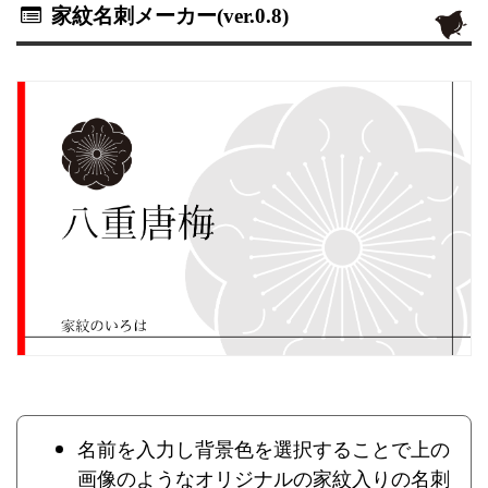
家紋名刺メーカー(ver.0.8)
名前を入力し背景色を選択することで上の
画像のようなオリジナルの家紋入りの名刺