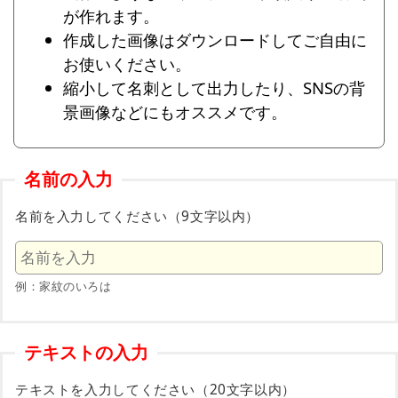
が作れます。
作成した画像はダウンロードしてご自由に
お使いください。
縮小して名刺として出力したり、SNSの背
景画像などにもオススメです。
名前の入力
名前を入力してください（9文字以内）
例：家紋のいろは
テキストの入力
テキストを入力してください（20文字以内）