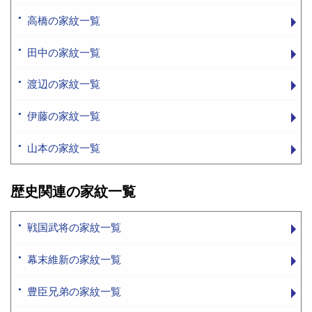
高橋の家紋一覧
田中の家紋一覧
渡辺の家紋一覧
伊藤の家紋一覧
山本の家紋一覧
歴史関連の家紋一覧
戦国武将の家紋一覧
幕末維新の家紋一覧
豊臣兄弟の家紋一覧