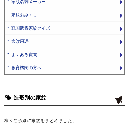
家紋名刺メーカー
家紋おみくじ
戦国武将家紋クイズ
家紋用語
よくある質問
教育機関の方へ
造形別の家紋
様々な形別に家紋をまとめました。