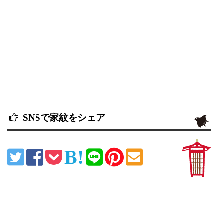
SNSで家紋をシェア