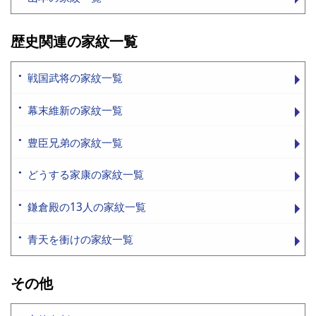
歴史関連の家紋一覧
戦国武将の家紋一覧
幕末維新の家紋一覧
豊臣兄弟の家紋一覧
どうする家康の家紋一覧
鎌倉殿の13人の家紋一覧
青天を衝けの家紋一覧
その他