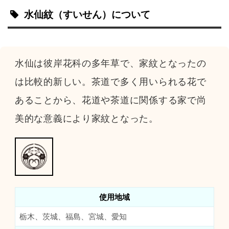
水仙紋
（すいせん）
について
水仙は彼岸花科の多年草で、家紋となったの
は比較的新しい。茶道で多く用いられる花で
あることから、花道や茶道に関係する家で尚
美的な意義により家紋となった。
使用地域
栃木、茨城、福島、宮城、愛知