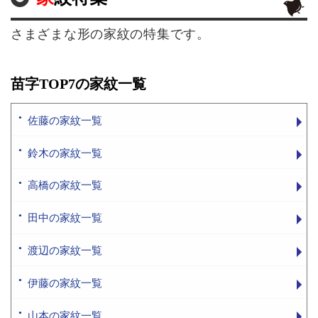
さまざまな形の家紋の特集です。
苗字TOP7の家紋一覧
佐藤の家紋一覧
鈴木の家紋一覧
高橋の家紋一覧
田中の家紋一覧
渡辺の家紋一覧
伊藤の家紋一覧
山本の家紋一覧