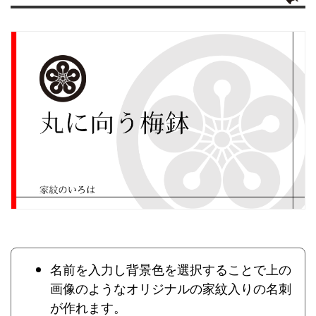
名前を入力し背景色を選択することで上の
画像のようなオリジナルの家紋入りの名刺
が作れます。