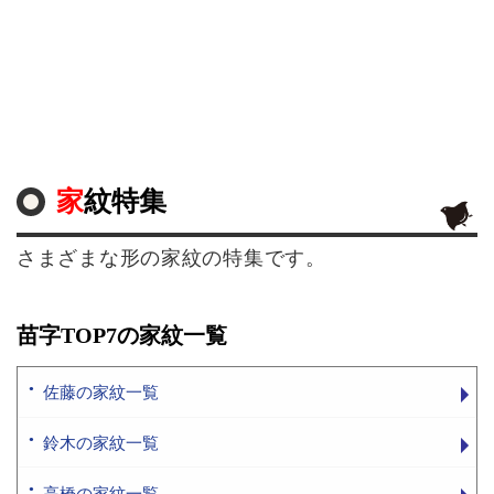
家紋特集
さまざまな形の家紋の特集です。
苗字TOP7の家紋一覧
佐藤の家紋一覧
鈴木の家紋一覧
高橋の家紋一覧