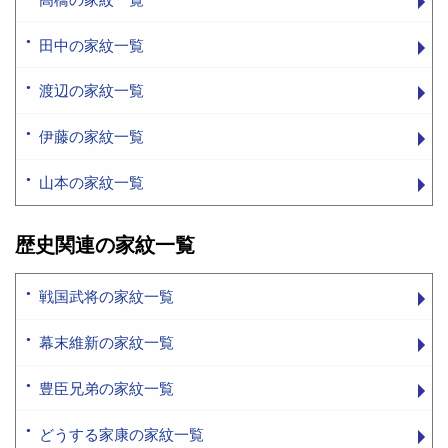
田中の家紋一覧
渡辺の家紋一覧
伊藤の家紋一覧
山本の家紋一覧
歴史関連の家紋一覧
戦国武将の家紋一覧
幕末維新の家紋一覧
豊臣兄弟の家紋一覧
どうする家康の家紋一覧