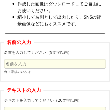
作成した画像はダウンロードしてご自由に
お使いください。
縮小して名刺として出力したり、SNSの背
景画像などにもオススメです。
名前の入力
名前を入力してください（9文字以内）
例：家紋のいろは
テキストの入力
テキストを入力してください（20文字以内）