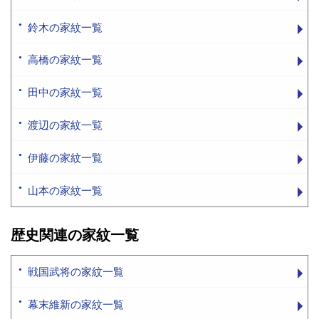
鈴木の家紋一覧
高橋の家紋一覧
田中の家紋一覧
渡辺の家紋一覧
伊藤の家紋一覧
山本の家紋一覧
歴史関連の家紋一覧
戦国武将の家紋一覧
幕末維新の家紋一覧