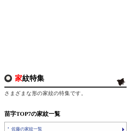
家紋特集
さまざまな形の家紋の特集です。
苗字TOP7の家紋一覧
佐藤の家紋一覧