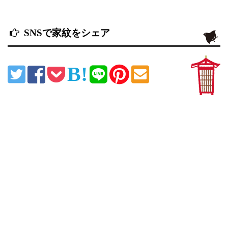
SNSで家紋をシェア