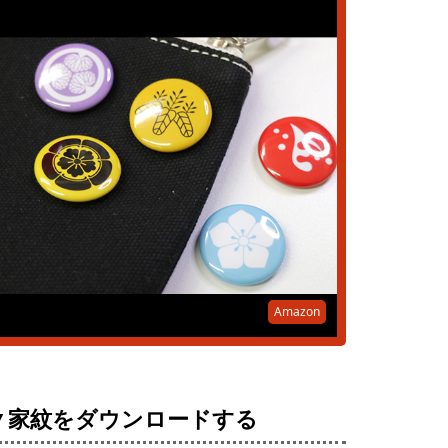
Amazon
▼家紋をダウンロードする