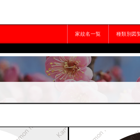
家紋名一覧
種類別図