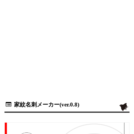
家紋名刺メーカー(ver.0.8)