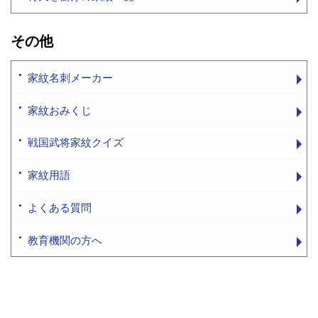
その他
家紋名刺メーカー
家紋おみくじ
戦国武将家紋クイズ
家紋用語
よくある質問
教育機関の方へ