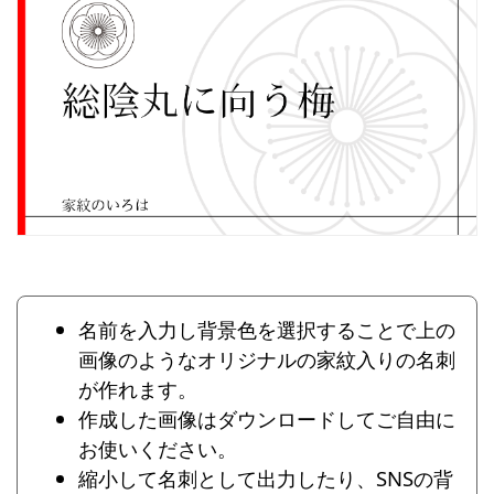
名前を入力し背景色を選択することで上の
画像のようなオリジナルの家紋入りの名刺
が作れます。
作成した画像はダウンロードしてご自由に
お使いください。
縮小して名刺として出力したり、SNSの背