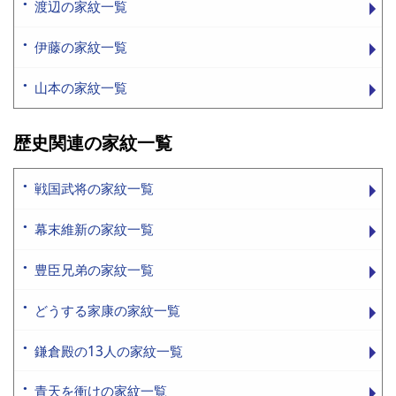
渡辺の家紋一覧
伊藤の家紋一覧
山本の家紋一覧
歴史関連の家紋一覧
戦国武将の家紋一覧
幕末維新の家紋一覧
豊臣兄弟の家紋一覧
どうする家康の家紋一覧
鎌倉殿の13人の家紋一覧
青天を衝けの家紋一覧