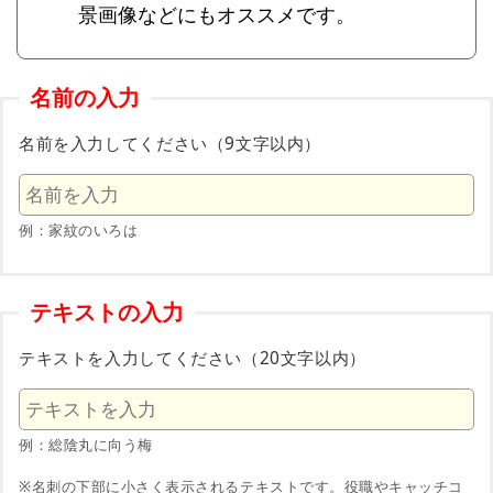
景画像などにもオススメです。
名前の入力
名前を入力してください（9文字以内）
例：家紋のいろは
テキストの入力
テキストを入力してください（20文字以内）
例：総陰丸に向う梅
※名刺の下部に小さく表示されるテキストです。役職やキャッチコ