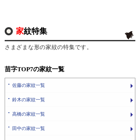
家紋特集
さまざまな形の家紋の特集です。
苗字TOP7の家紋一覧
佐藤の家紋一覧
鈴木の家紋一覧
高橋の家紋一覧
田中の家紋一覧