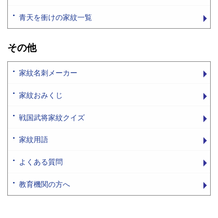
青天を衝けの家紋一覧
その他
家紋名刺メーカー
家紋おみくじ
戦国武将家紋クイズ
家紋用語
よくある質問
教育機関の方へ