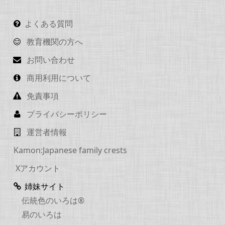
よくある質問
教育機関の方へ
お問い合わせ
商用利用について
免責事項
プライバシーポリシー
運営者情報
Kamon:Japanese family crests
Xアカウント
姉妹サイト
伝統色のいろは®
易のいろは