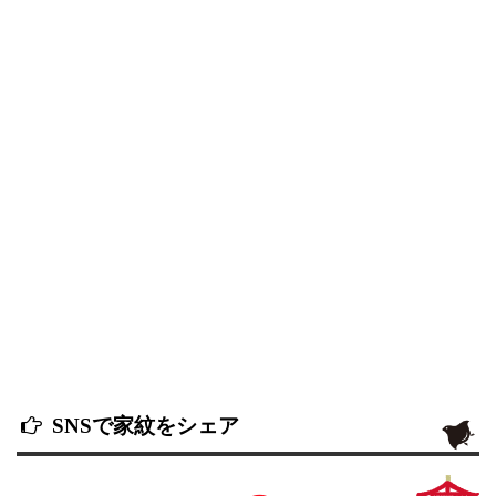
SNSで家紋をシェア