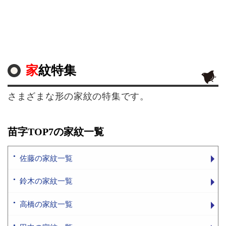
家紋特集
さまざまな形の家紋の特集です。
苗字TOP7の家紋一覧
佐藤の家紋一覧
鈴木の家紋一覧
高橋の家紋一覧