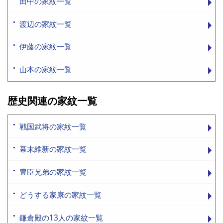
田中の家紋一覧
渡辺の家紋一覧
伊藤の家紋一覧
山本の家紋一覧
歴史関連の家紋一覧
戦国武将の家紋一覧
幕末維新の家紋一覧
豊臣兄弟の家紋一覧
どうする家康の家紋一覧
鎌倉殿の13人の家紋一覧