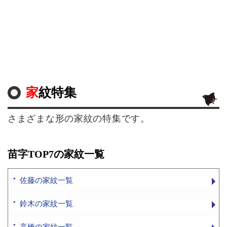
家紋特集
さまざまな形の家紋の特集です。
苗字TOP7の家紋一覧
佐藤の家紋一覧
鈴木の家紋一覧
高橋の家紋一覧