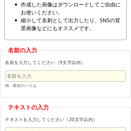
作成した画像はダウンロードしてご自由に
お使いください。
縮小して名刺として出力したり、SNSの背
景画像などにもオススメです。
名前の入力
名前を入力してください（9文字以内）
例：家紋のいろは
テキストの入力
テキストを入力してください（20文字以内）