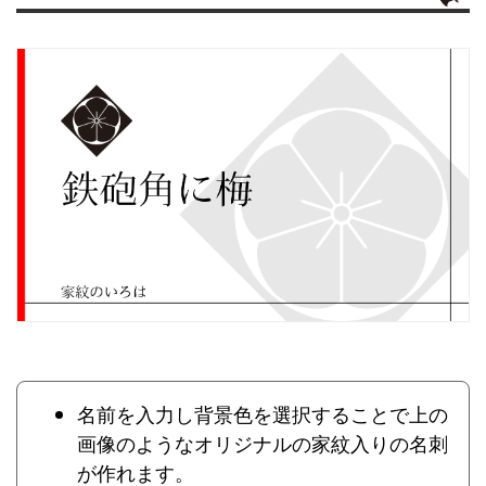
名前を入力し背景色を選択することで上の
画像のようなオリジナルの家紋入りの名刺
が作れます。