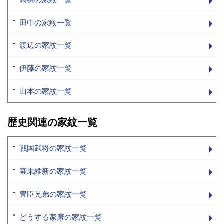
田中の家紋一覧
渡辺の家紋一覧
伊藤の家紋一覧
山本の家紋一覧
歴史関連の家紋一覧
戦国武将の家紋一覧
幕末維新の家紋一覧
豊臣兄弟の家紋一覧
どうする家康の家紋一覧