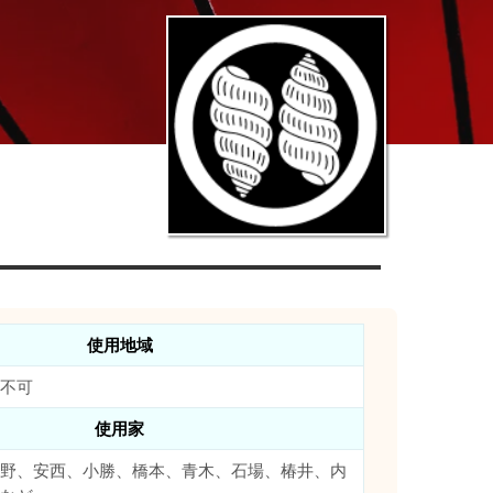
使用地域
不可
使用家
野、安西、小勝、橋本、青木、石場、椿井、内