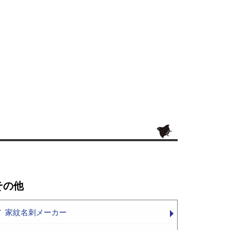
その他
家紋名刺メーカー