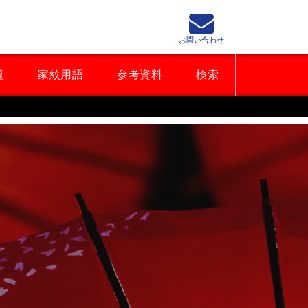
お問い合わせ
覧
家紋用語
参考資料
検索