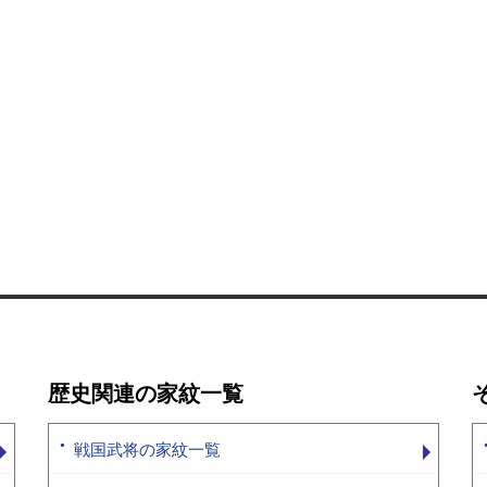
歴史関連の家紋一覧
戦国武将の家紋一覧