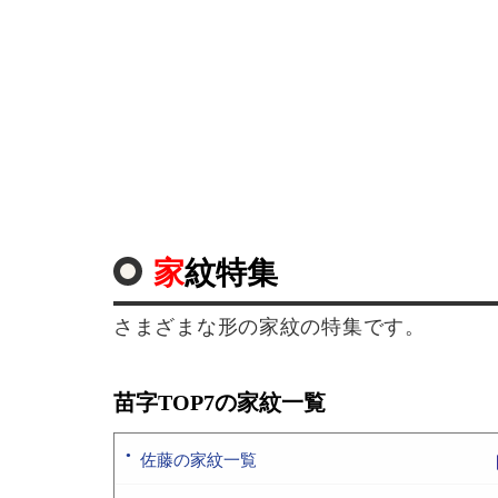
家紋特集
さまざまな形の家紋の特集です。
苗字TOP7の家紋一覧
佐藤の家紋一覧