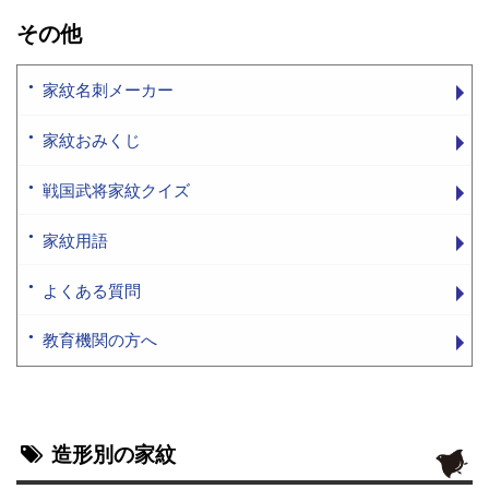
その他
家紋名刺メーカー
家紋おみくじ
戦国武将家紋クイズ
家紋用語
よくある質問
教育機関の方へ
造形別の家紋