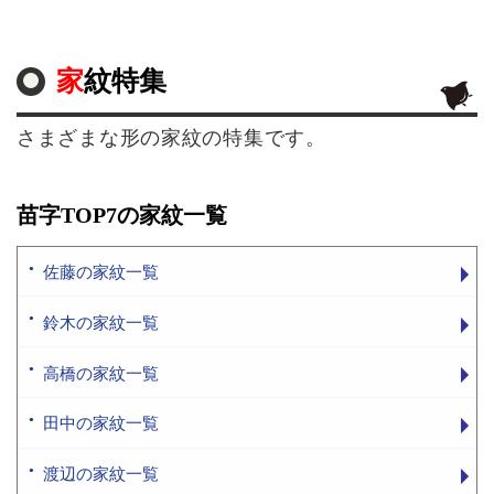
家紋特集
さまざまな形の家紋の特集です。
苗字TOP7の家紋一覧
佐藤の家紋一覧
鈴木の家紋一覧
高橋の家紋一覧
田中の家紋一覧
渡辺の家紋一覧