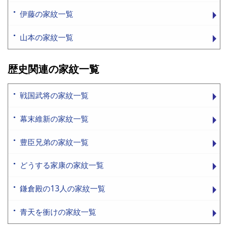
伊藤の家紋一覧
山本の家紋一覧
歴史関連の家紋一覧
戦国武将の家紋一覧
幕末維新の家紋一覧
豊臣兄弟の家紋一覧
どうする家康の家紋一覧
鎌倉殿の13人の家紋一覧
青天を衝けの家紋一覧