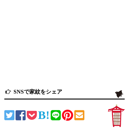
SNSで家紋をシェア