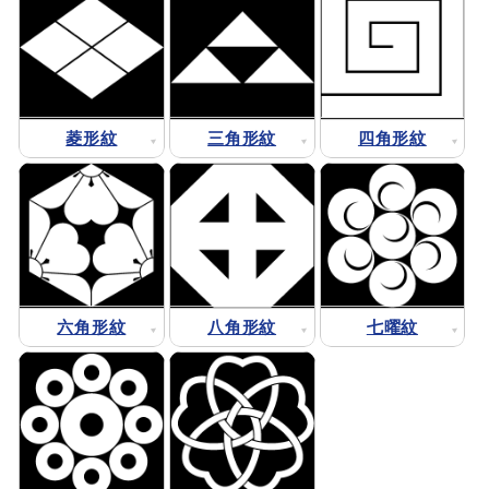
菱形紋
三角形紋
四角形紋
六角形紋
八角形紋
七曜紋