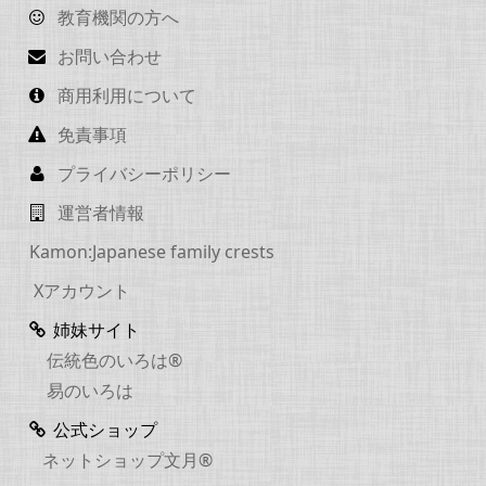
教育機関の方へ
お問い合わせ
商用利用について
免責事項
プライバシーポリシー
運営者情報
Kamon:Japanese family crests
Xアカウント
姉妹サイト
伝統色のいろは®
易のいろは
公式ショップ
ネットショップ文月®