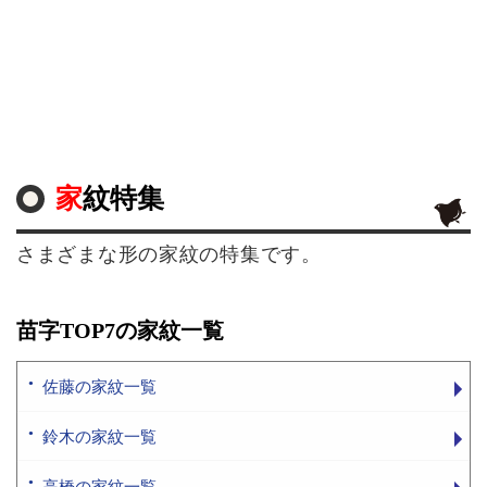
家紋特集
さまざまな形の家紋の特集です。
苗字TOP7の家紋一覧
佐藤の家紋一覧
鈴木の家紋一覧
高橋の家紋一覧