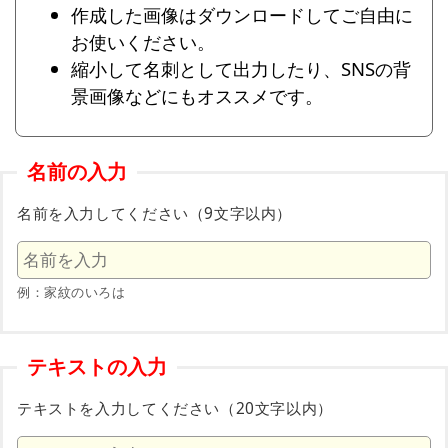
作成した画像はダウンロードしてご自由に
お使いください。
縮小して名刺として出力したり、SNSの背
景画像などにもオススメです。
名前の入力
名前を入力してください（9文字以内）
例：家紋のいろは
テキストの入力
テキストを入力してください（20文字以内）