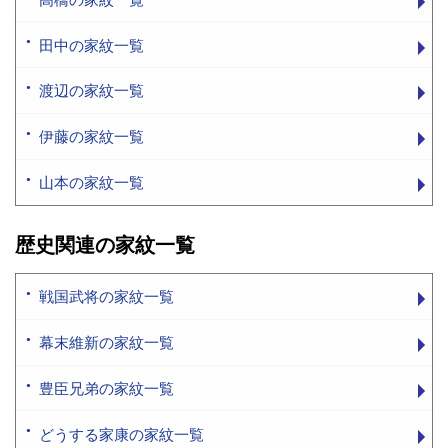
田中の家紋一覧
渡辺の家紋一覧
伊藤の家紋一覧
山本の家紋一覧
歴史関連の家紋一覧
戦国武将の家紋一覧
幕末維新の家紋一覧
豊臣兄弟の家紋一覧
どうする家康の家紋一覧