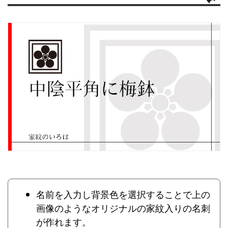
名前を入力し背景色を選択することで上の
画像のようなオリジナルの家紋入りの名刺
が作れます。