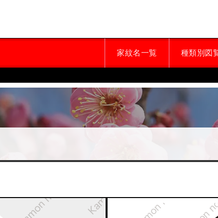
家紋名一覧
種類別図