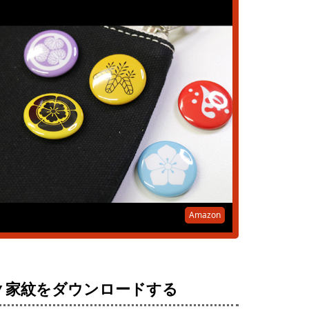
Amazon
▼家紋をダウンロードする