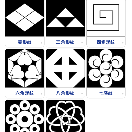
菱形紋
三角形紋
四角形紋
六角形紋
八角形紋
七曜紋