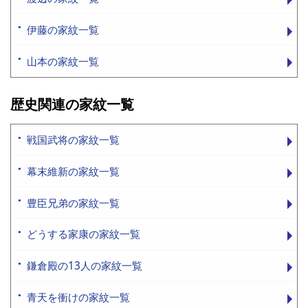
伊藤の家紋一覧
山本の家紋一覧
歴史関連の家紋一覧
戦国武将の家紋一覧
幕末維新の家紋一覧
豊臣兄弟の家紋一覧
どうする家康の家紋一覧
鎌倉殿の13人の家紋一覧
青天を衝けの家紋一覧