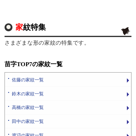
家紋特集
さまざまな形の家紋の特集です。
苗字TOP7の家紋一覧
佐藤の家紋一覧
鈴木の家紋一覧
高橋の家紋一覧
田中の家紋一覧
渡辺の家紋一覧