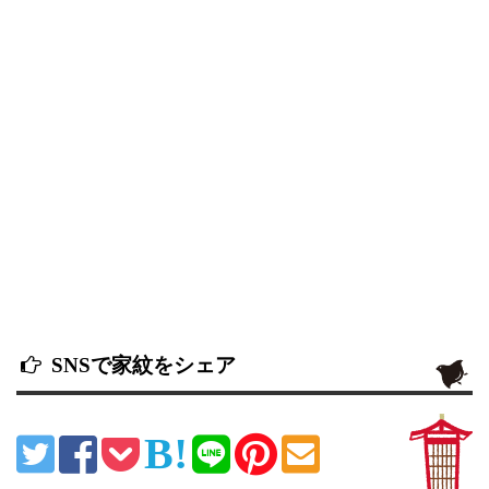
SNSで家紋をシェア