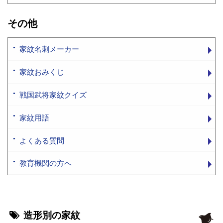
その他
家紋名刺メーカー
家紋おみくじ
戦国武将家紋クイズ
家紋用語
よくある質問
教育機関の方へ
造形別の家紋