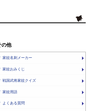
その他
家紋名刺メーカー
家紋おみくじ
戦国武将家紋クイズ
家紋用語
よくある質問