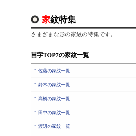
家紋特集
さまざまな形の家紋の特集です。
苗字TOP7の家紋一覧
佐藤の家紋一覧
鈴木の家紋一覧
高橋の家紋一覧
田中の家紋一覧
渡辺の家紋一覧