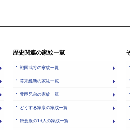
歴史関連の家紋一覧
戦国武将の家紋一覧
幕末維新の家紋一覧
豊臣兄弟の家紋一覧
どうする家康の家紋一覧
鎌倉殿の13人の家紋一覧