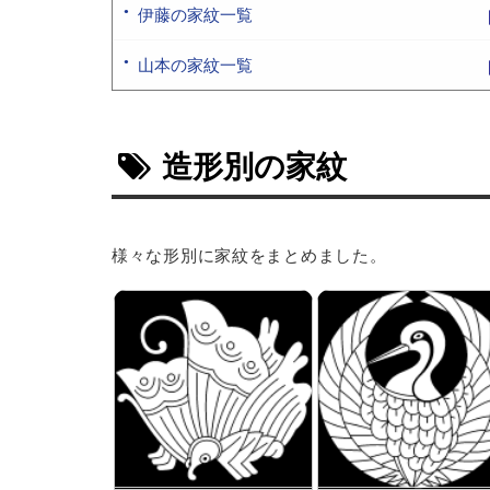
伊藤の家紋一覧
山本の家紋一覧
造形別の家紋
様々な形別に家紋をまとめました。