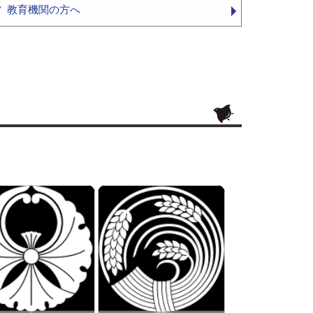
教育機関の方へ