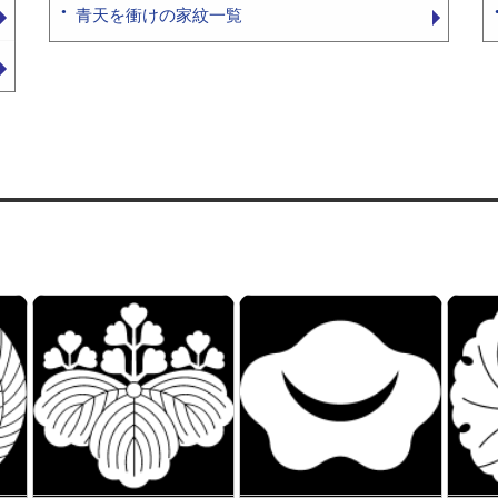
青天を衝けの家紋一覧