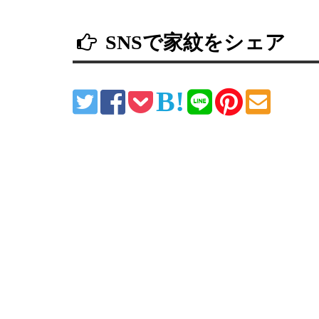
SNSで家紋をシェア