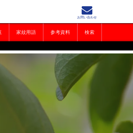
お問い合わせ
覧
家紋用語
参考資料
検索