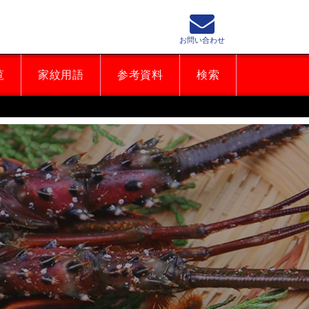
お問い合わせ
覧
家紋用語
参考資料
検索