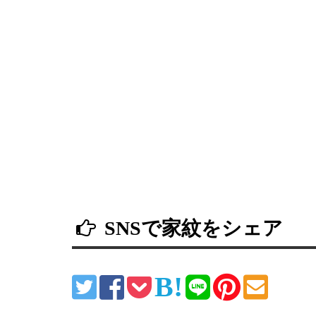
SNSで家紋をシェア