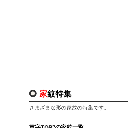
家紋特集
さまざまな形の家紋の特集です。
苗字TOP7の家紋一覧