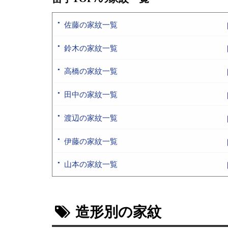
佐藤の家紋一覧
鈴木の家紋一覧
高橋の家紋一覧
田中の家紋一覧
渡辺の家紋一覧
伊藤の家紋一覧
山本の家紋一覧
造形別の家紋