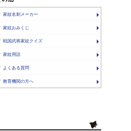
家紋名刺メーカー
家紋おみくじ
戦国武将家紋クイズ
家紋用語
よくある質問
教育機関の方へ