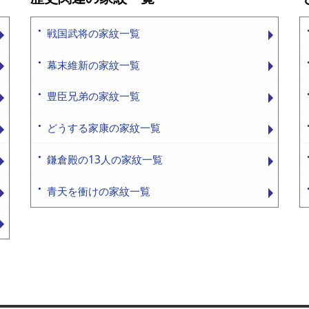
戦国武将の家紋一覧
幕末維新の家紋一覧
豊臣兄弟の家紋一覧
どうする家康の家紋一覧
鎌倉殿の13人の家紋一覧
青天を衝けの家紋一覧