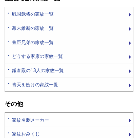
戦国武将の家紋一覧
幕末維新の家紋一覧
豊臣兄弟の家紋一覧
どうする家康の家紋一覧
鎌倉殿の13人の家紋一覧
青天を衝けの家紋一覧
その他
家紋名刺メーカー
家紋おみくじ