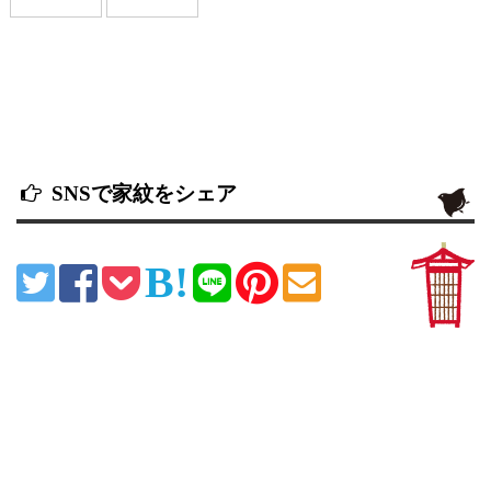
SNSで家紋をシェア