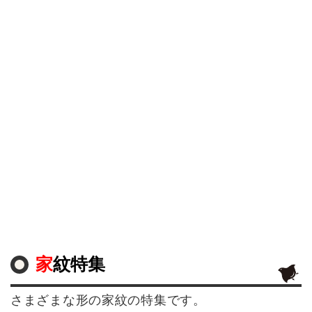
家紋特集
さまざまな形の家紋の特集です。