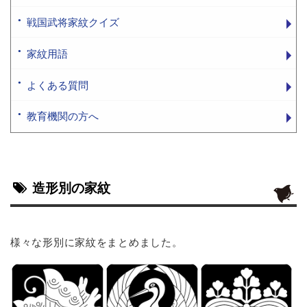
戦国武将家紋クイズ
家紋用語
よくある質問
教育機関の方へ
造形別の家紋
様々な形別に家紋をまとめました。