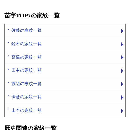
苗字TOP7の家紋一覧
佐藤の家紋一覧
鈴木の家紋一覧
高橋の家紋一覧
田中の家紋一覧
渡辺の家紋一覧
伊藤の家紋一覧
山本の家紋一覧
歴史関連の家紋一覧