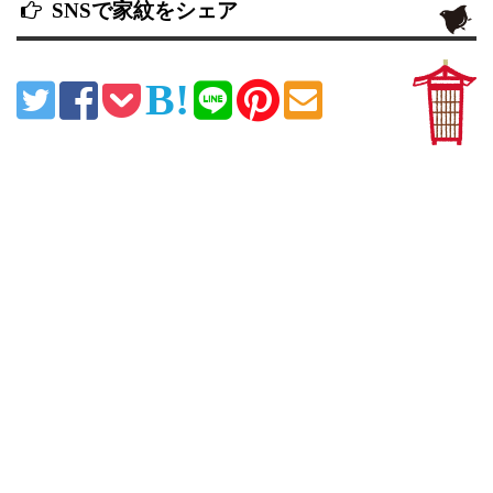
SNSで家紋をシェア