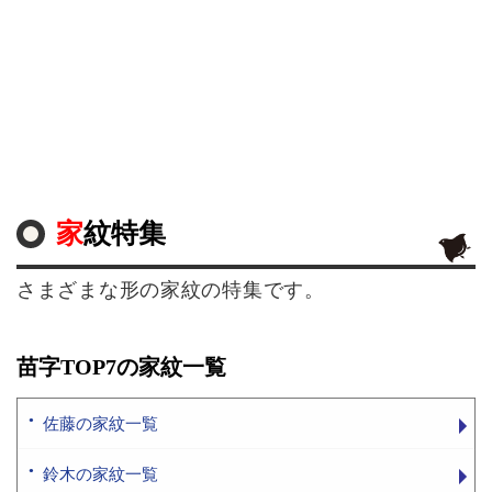
家紋特集
さまざまな形の家紋の特集です。
苗字TOP7の家紋一覧
佐藤の家紋一覧
鈴木の家紋一覧