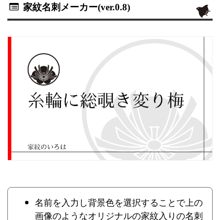
家紋名刺メーカー(ver.0.8)
名前を入力し背景色を選択することで上の
画像のようなオリジナルの家紋入りの名刺