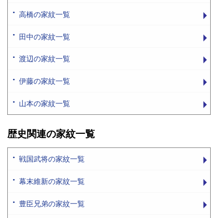
高橋の家紋一覧
田中の家紋一覧
渡辺の家紋一覧
伊藤の家紋一覧
山本の家紋一覧
歴史関連の家紋一覧
戦国武将の家紋一覧
幕末維新の家紋一覧
豊臣兄弟の家紋一覧