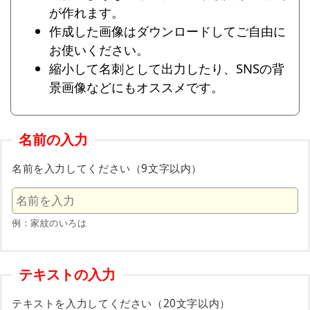
が作れます。
作成した画像はダウンロードしてご自由に
お使いください。
縮小して名刺として出力したり、SNSの背
景画像などにもオススメです。
名前の入力
名前を入力してください（9文字以内）
例：家紋のいろは
テキストの入力
テキストを入力してください（20文字以内）