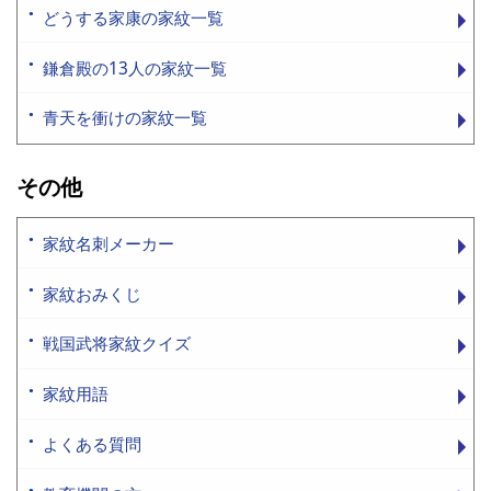
どうする家康の家紋一覧
鎌倉殿の13人の家紋一覧
青天を衝けの家紋一覧
その他
家紋名刺メーカー
家紋おみくじ
戦国武将家紋クイズ
家紋用語
よくある質問