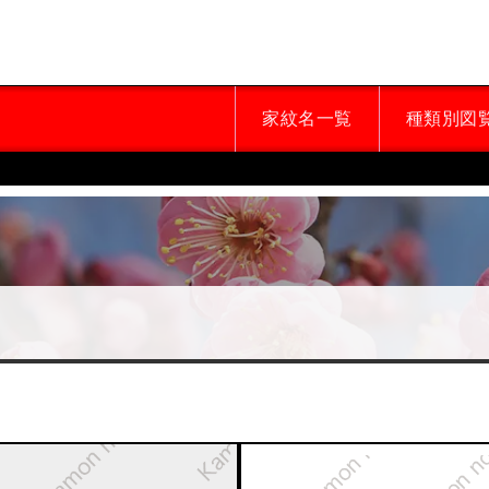
家紋名一覧
種類別図