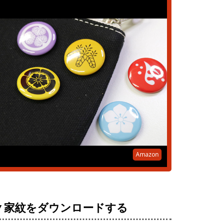
Amazon
▼家紋をダウンロードする