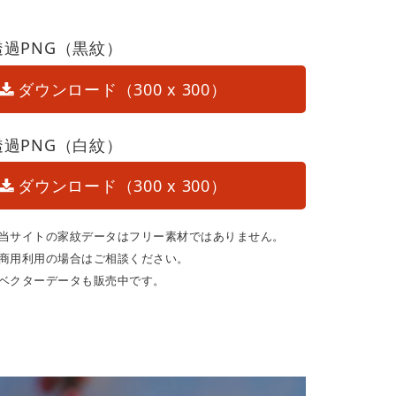
透過PNG（黒紋）
ダウンロード（300 x 300）
透過PNG（白紋）
ダウンロード（300 x 300）
当サイトの家紋データはフリー素材ではありません。
商用利用の場合はご相談ください。
ベクターデータも販売中です。