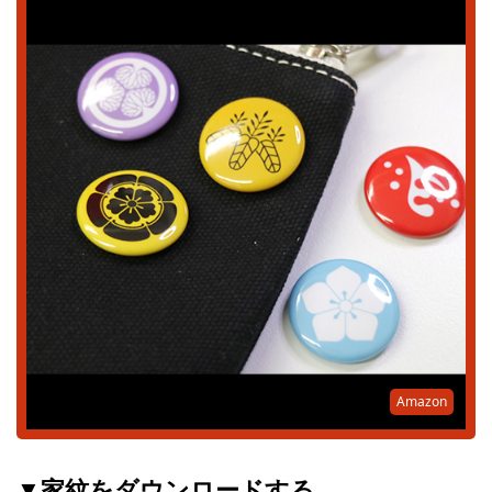
Amazon
▼家紋をダウンロードする