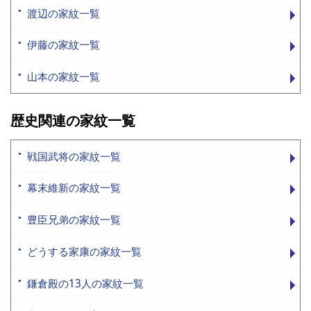
渡辺の家紋一覧
伊藤の家紋一覧
山本の家紋一覧
歴史関連の家紋一覧
戦国武将の家紋一覧
幕末維新の家紋一覧
豊臣兄弟の家紋一覧
どうする家康の家紋一覧
鎌倉殿の13人の家紋一覧