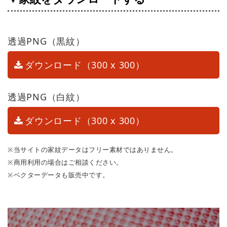
透過PNG（黒紋）
ダウンロード（300 x 300）
透過PNG（白紋）
ダウンロード（300 x 300）
※当サイトの家紋データはフリー素材ではありません。
※商用利用の場合はご相談ください。
※ベクターデータも販売中です。