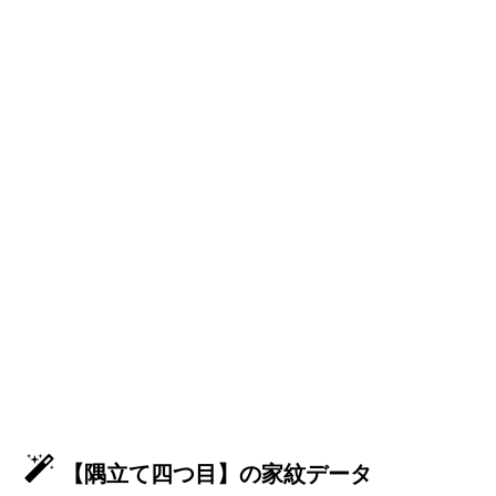
【隅立て四つ目】の家紋データ