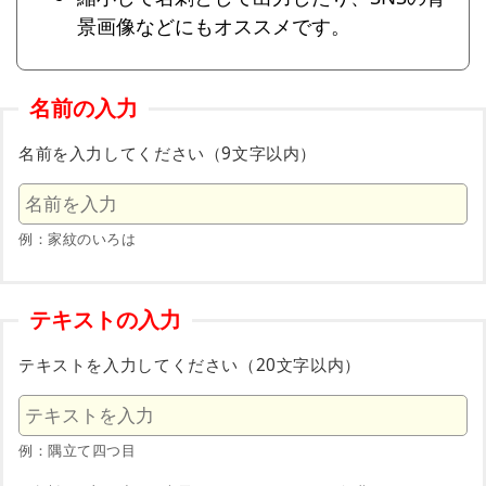
景画像などにもオススメです。
名前の入力
名前を入力してください（9文字以内）
例：家紋のいろは
テキストの入力
テキストを入力してください（20文字以内）
例：隅立て四つ目