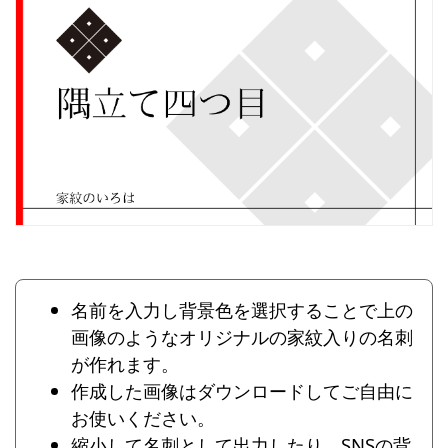
名前を入力し背景色を選択することで上の
画像のようなオリジナルの家紋入りの名刺
が作れます。
作成した画像はダウンロードしてご自由に
お使いください。
縮小して名刺として出力したり、SNSの背