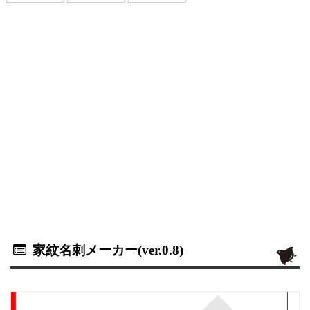
家紋名刺メーカー(ver.0.8)