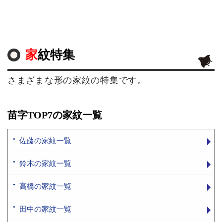
家紋特集
さまざまな形の家紋の特集です。
苗字TOP7の家紋一覧
佐藤の家紋一覧
鈴木の家紋一覧
高橋の家紋一覧
田中の家紋一覧