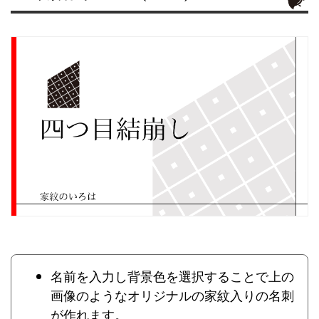
名前を入力し背景色を選択することで上の
画像のようなオリジナルの家紋入りの名刺
が作れます。