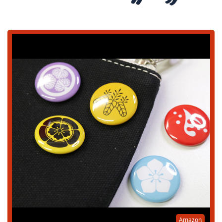
Amazon