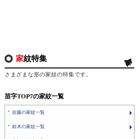
家紋特集
さまざまな形の家紋の特集です。
苗字TOP7の家紋一覧
佐藤の家紋一覧
鈴木の家紋一覧