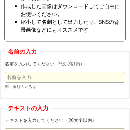
作成した画像はダウンロードしてご自由に
お使いください。
縮小して名刺として出力したり、SNSの背
景画像などにもオススメです。
名前の入力
名前を入力してください（9文字以内）
例：家紋のいろは
テキストの入力
テキストを入力してください（20文字以内）