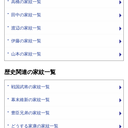
高橋の家紋一覧
田中の家紋一覧
渡辺の家紋一覧
伊藤の家紋一覧
山本の家紋一覧
歴史関連の家紋一覧
戦国武将の家紋一覧
幕末維新の家紋一覧
豊臣兄弟の家紋一覧
どうする家康の家紋一覧