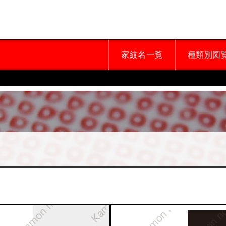
家紋名一覧
種類別図