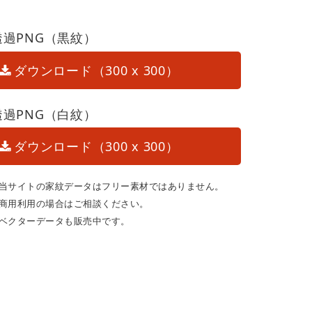
透過PNG（黒紋）
ダウンロード（300 x 300）
透過PNG（白紋）
ダウンロード（300 x 300）
当サイトの家紋データはフリー素材ではありません。
商用利用の場合はご相談ください。
ベクターデータも販売中です。