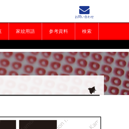
お問い合わせ
覧
家紋用語
参考資料
検索