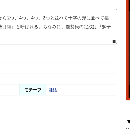
から2つ、4つ、4つ、2つと並べて十字の形に並べて描
勢目結』と呼ばれる。ちなみに、能勢氏の定紋は『獅子
モチーフ
目結