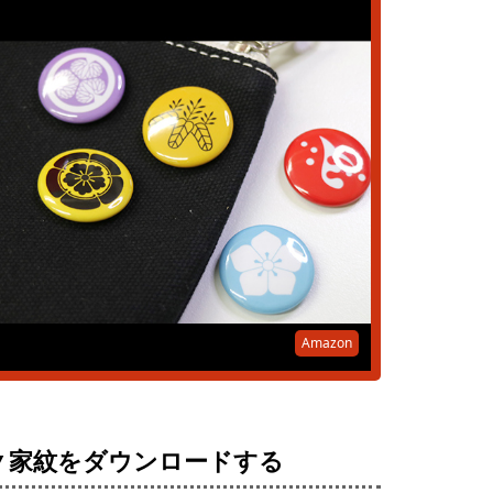
Amazon
▼家紋をダウンロードする