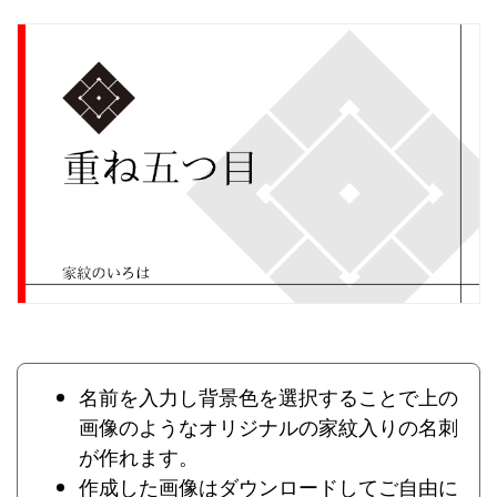
名前を入力し背景色を選択することで上の
画像のようなオリジナルの家紋入りの名刺
が作れます。
作成した画像はダウンロードしてご自由に