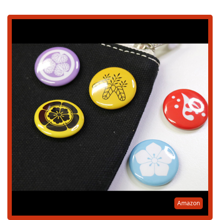
Amazon