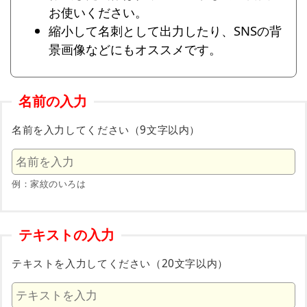
お使いください。
縮小して名刺として出力したり、SNSの背
景画像などにもオススメです。
名前の入力
名前を入力してください（9文字以内）
例：家紋のいろは
テキストの入力
テキストを入力してください（20文字以内）