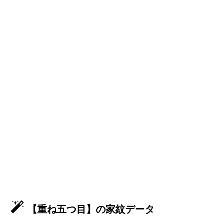
【重ね五つ目】の家紋データ