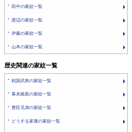
田中の家紋一覧
渡辺の家紋一覧
伊藤の家紋一覧
山本の家紋一覧
歴史関連の家紋一覧
戦国武将の家紋一覧
幕末維新の家紋一覧
豊臣兄弟の家紋一覧
どうする家康の家紋一覧