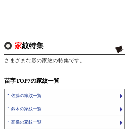
家紋特集
さまざまな形の家紋の特集です。
苗字TOP7の家紋一覧
佐藤の家紋一覧
鈴木の家紋一覧
高橋の家紋一覧