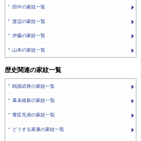
田中の家紋一覧
渡辺の家紋一覧
伊藤の家紋一覧
山本の家紋一覧
歴史関連の家紋一覧
戦国武将の家紋一覧
幕末維新の家紋一覧
豊臣兄弟の家紋一覧
どうする家康の家紋一覧