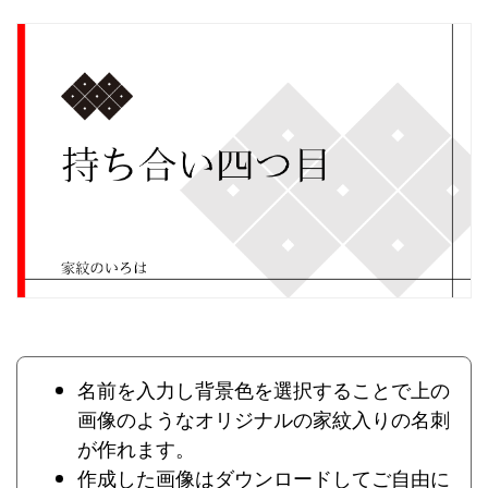
名前を入力し背景色を選択することで上の
画像のようなオリジナルの家紋入りの名刺
が作れます。
作成した画像はダウンロードしてご自由に