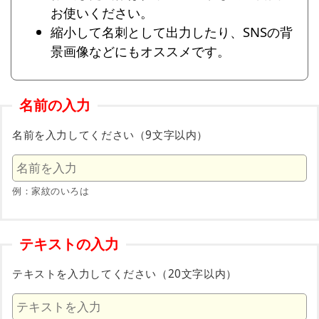
お使いください。
縮小して名刺として出力したり、SNSの背
景画像などにもオススメです。
名前の入力
名前を入力してください（9文字以内）
例：家紋のいろは
テキストの入力
テキストを入力してください（20文字以内）