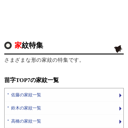
家紋特集
さまざまな形の家紋の特集です。
苗字TOP7の家紋一覧
佐藤の家紋一覧
鈴木の家紋一覧
高橋の家紋一覧