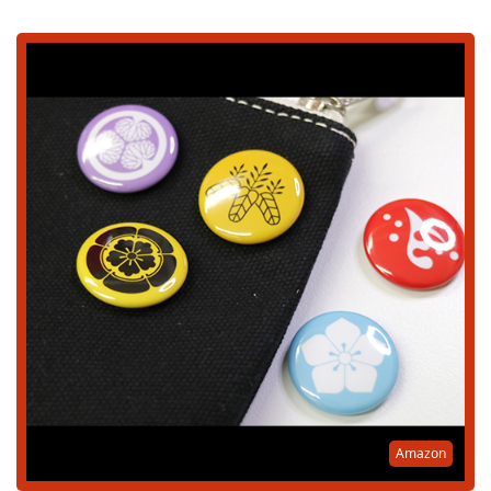
Amazon