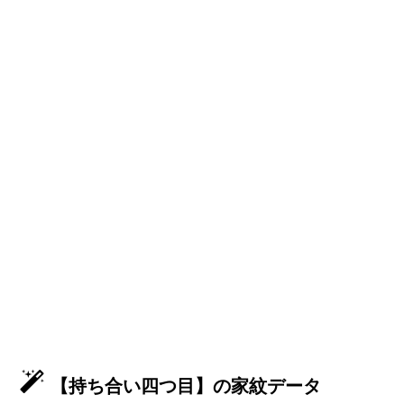
【持ち合い四つ目】の家紋データ