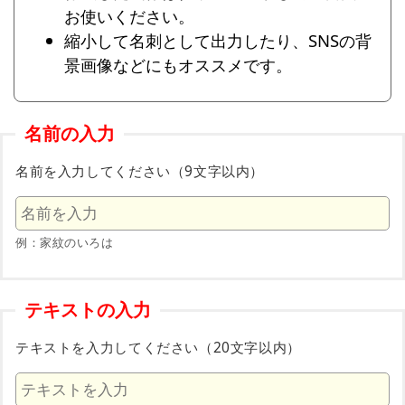
お使いください。
縮小して名刺として出力したり、SNSの背
景画像などにもオススメです。
名前の入力
名前を入力してください（9文字以内）
例：家紋のいろは
テキストの入力
テキストを入力してください（20文字以内）