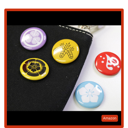
Amazon