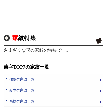
家紋特集
さまざまな形の家紋の特集です。
苗字TOP7の家紋一覧
佐藤の家紋一覧
鈴木の家紋一覧
高橋の家紋一覧