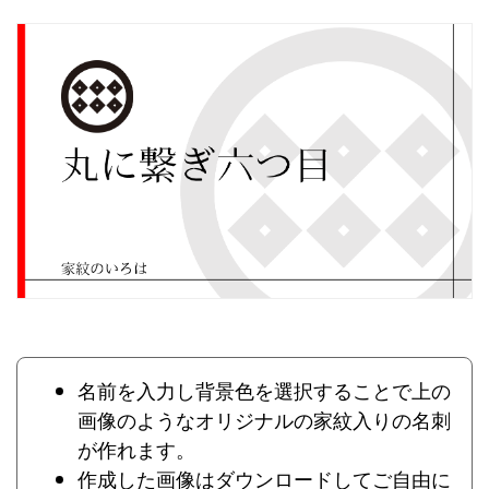
名前を入力し背景色を選択することで上の
画像のようなオリジナルの家紋入りの名刺
が作れます。
作成した画像はダウンロードしてご自由に