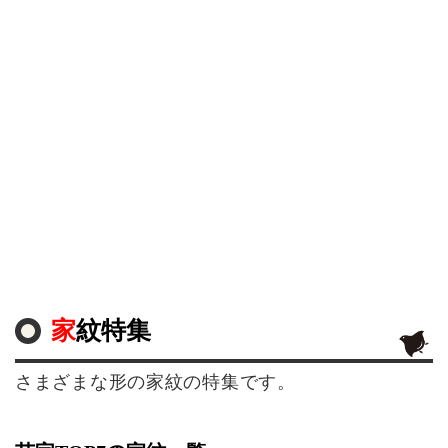
家紋特集
さまざまな形の家紋の特集です。