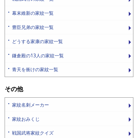
幕末維新の家紋一覧
豊臣兄弟の家紋一覧
どうする家康の家紋一覧
鎌倉殿の13人の家紋一覧
青天を衝けの家紋一覧
その他
家紋名刺メーカー
家紋おみくじ
戦国武将家紋クイズ