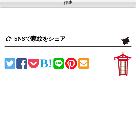
SNSで家紋をシェア