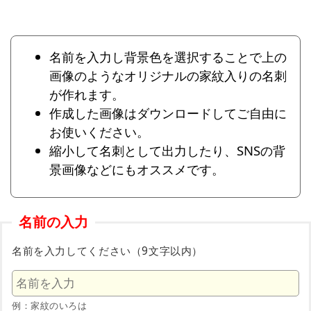
名前を入力し背景色を選択することで上の
画像のようなオリジナルの家紋入りの名刺
が作れます。
作成した画像はダウンロードしてご自由に
お使いください。
縮小して名刺として出力したり、SNSの背
景画像などにもオススメです。
名前の入力
名前を入力してください（9文字以内）
例：家紋のいろは