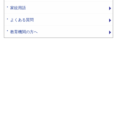
家紋用語
よくある質問
教育機関の方へ