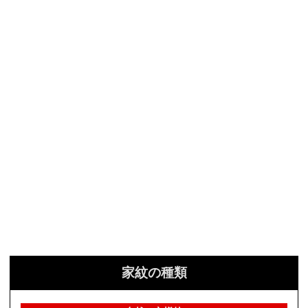
家紋の種類