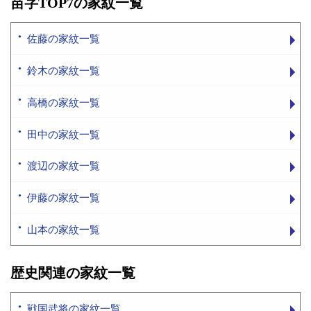
苗字TOP7の家紋一覧
佐藤の家紋一覧
鈴木の家紋一覧
高橋の家紋一覧
田中の家紋一覧
渡辺の家紋一覧
伊藤の家紋一覧
山本の家紋一覧
歴史関連の家紋一覧
戦国武将の家紋一覧