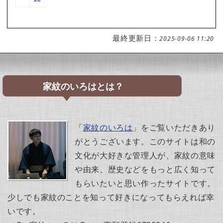
最終更新日：
2025-09-06 11:20
家紋のいろはとは？
「
家紋のいろは
」をご覧いただきあり
がとうございます。このサイトは和の
文化が大好きな管理人が、家紋の意味
や由来、歴史などをもっと広く知って
もらいたいと思い作ったサイトです。
少しでも家紋のことを知って好きになってもらえれば幸
いです。