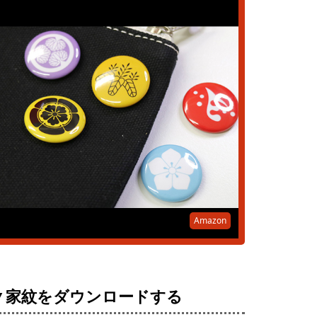
Amazon
▼家紋をダウンロードする