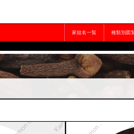
家紋名一覧
種類別図