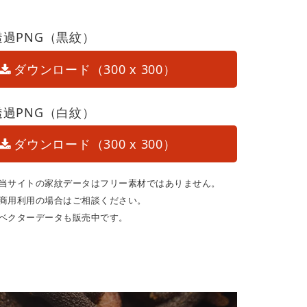
透過PNG（黒紋）
ダウンロード（300 x 300）
透過PNG（白紋）
ダウンロード（300 x 300）
当サイトの家紋データはフリー素材ではありません。
商用利用の場合はご相談ください。
ベクターデータも販売中です。