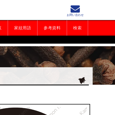
お問い合わせ
覧
家紋用語
参考資料
検索