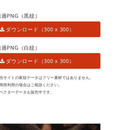
透過PNG（黒紋）
ダウンロード（300 x 300）
透過PNG（白紋）
ダウンロード（300 x 300）
当サイトの家紋データはフリー素材ではありません。
商用利用の場合はご相談ください。
ベクターデータも販売中です。