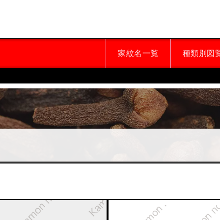
家紋名一覧
種類別図