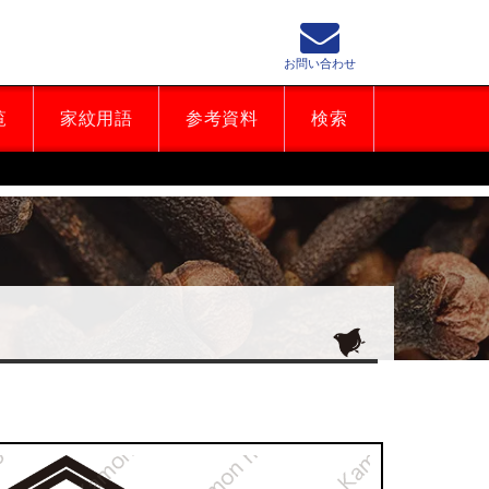
お問い合わせ
覧
家紋用語
参考資料
検索