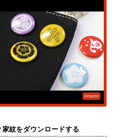
Amazon
▼家紋をダウンロードする