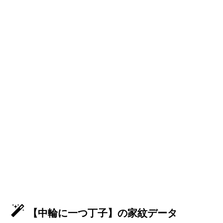
【中輪に一つ丁子】の家紋データ