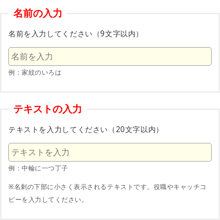
名前の入力
名前を入力してください（9文字以内）
例：家紋のいろは
テキストの入力
テキストを入力してください（20文字以内）
例：中輪に一つ丁子
※名刺の下部に小さく表示されるテキストです。役職やキャッチコ
ピーを入力してください。