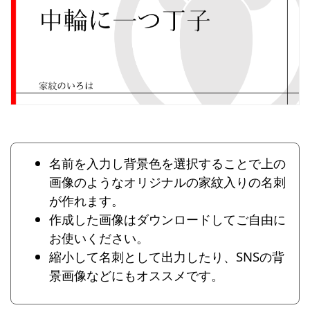
名前を入力し背景色を選択することで上の
画像のようなオリジナルの家紋入りの名刺
が作れます。
作成した画像はダウンロードしてご自由に
お使いください。
縮小して名刺として出力したり、SNSの背
景画像などにもオススメです。