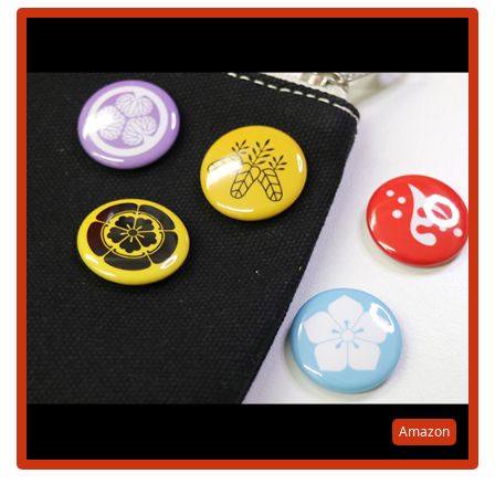
Amazon