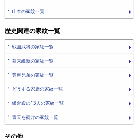
山本の家紋一覧
歴史関連の家紋一覧
戦国武将の家紋一覧
幕末維新の家紋一覧
豊臣兄弟の家紋一覧
どうする家康の家紋一覧
鎌倉殿の13人の家紋一覧
青天を衝けの家紋一覧
その他