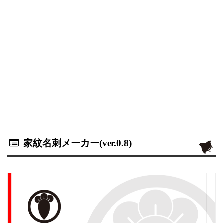
家紋名刺メーカー(ver.0.8)