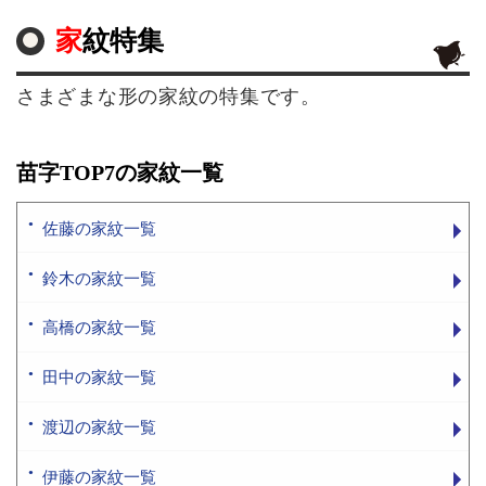
家紋特集
さまざまな形の家紋の特集です。
苗字TOP7の家紋一覧
佐藤の家紋一覧
鈴木の家紋一覧
高橋の家紋一覧
田中の家紋一覧
渡辺の家紋一覧
伊藤の家紋一覧