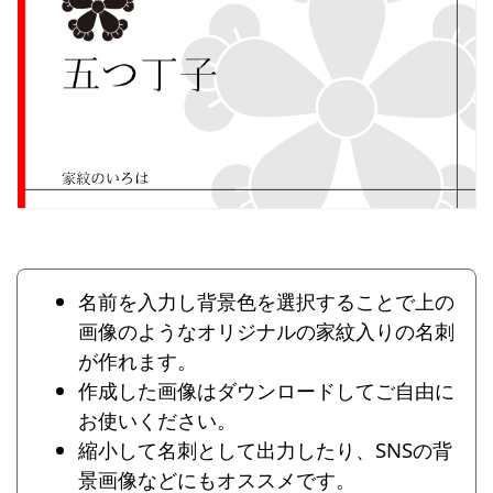
名前を入力し背景色を選択することで上の
画像のようなオリジナルの家紋入りの名刺
が作れます。
作成した画像はダウンロードしてご自由に
お使いください。
縮小して名刺として出力したり、SNSの背
景画像などにもオススメです。