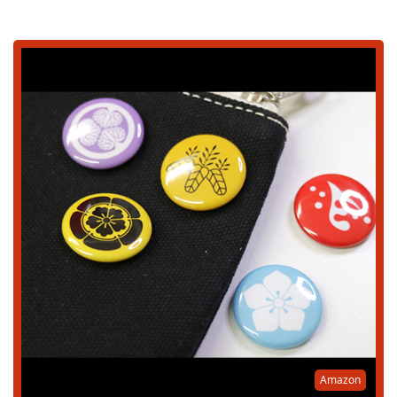
Amazon