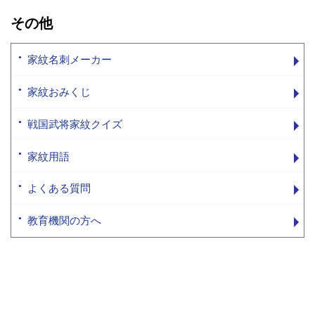
その他
家紋名刺メーカー
家紋おみくじ
戦国武将家紋クイズ
家紋用語
よくある質問
教育機関の方へ