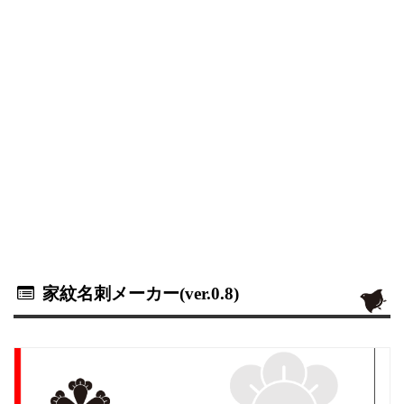
家紋名刺メーカー(ver.0.8)