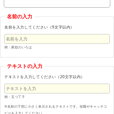
名前の入力
名前を入力してください（9文字以内）
例：家紋のいろは
テキストの入力
テキストを入力してください（20文字以内）
例：五つ丁子
※名刺の下部に小さく表示されるテキストです。役職やキャッチコ
ピーを入力してください。