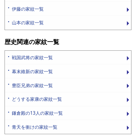
伊藤の家紋一覧
山本の家紋一覧
歴史関連の家紋一覧
戦国武将の家紋一覧
幕末維新の家紋一覧
豊臣兄弟の家紋一覧
どうする家康の家紋一覧
鎌倉殿の13人の家紋一覧
青天を衝けの家紋一覧