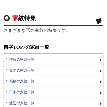
家紋特集
さまざまな形の家紋の特集です。
苗字TOP7の家紋一覧
佐藤の家紋一覧
鈴木の家紋一覧
高橋の家紋一覧
田中の家紋一覧
渡辺の家紋一覧