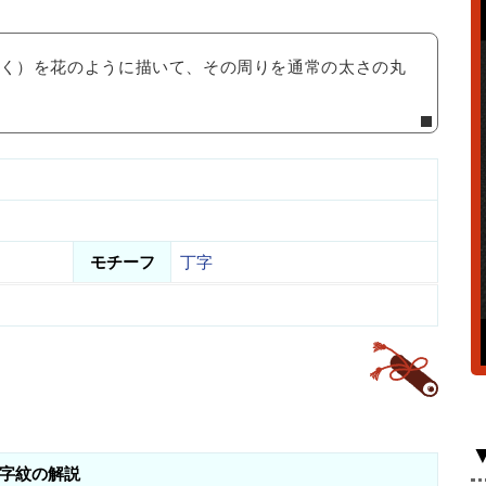
く）を花のように描いて、その周りを通常の太さの丸
モチーフ
丁字
字紋の解説