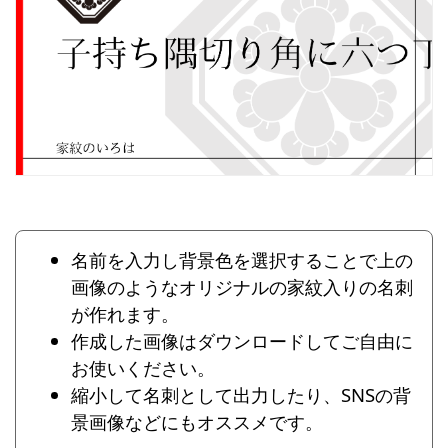
名前を入力し背景色を選択することで上の
画像のようなオリジナルの家紋入りの名刺
が作れます。
作成した画像はダウンロードしてご自由に
お使いください。
縮小して名刺として出力したり、SNSの背
景画像などにもオススメです。