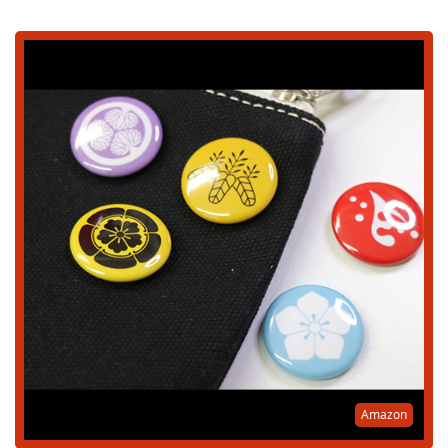
Amazon