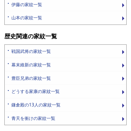
伊藤の家紋一覧
山本の家紋一覧
歴史関連の家紋一覧
戦国武将の家紋一覧
幕末維新の家紋一覧
豊臣兄弟の家紋一覧
どうする家康の家紋一覧
鎌倉殿の13人の家紋一覧
青天を衝けの家紋一覧