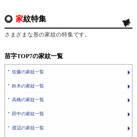
家紋特集
さまざまな形の家紋の特集です。
苗字TOP7の家紋一覧
佐藤の家紋一覧
鈴木の家紋一覧
高橋の家紋一覧
田中の家紋一覧
渡辺の家紋一覧