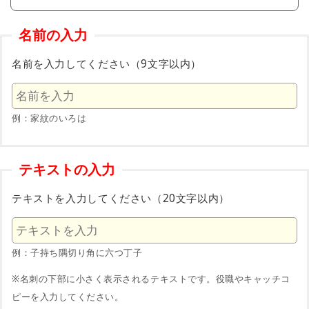
名前の入力
名前を入力してください（9文字以内）
例：家紋のいろは
テキストの入力
テキストを入力してください（20文字以内）
例：子持ち隅切り角に六つ丁子
※名刺の下部に小さく表示されるテキストです。役職やキャッチコ
ピーを入力してください。