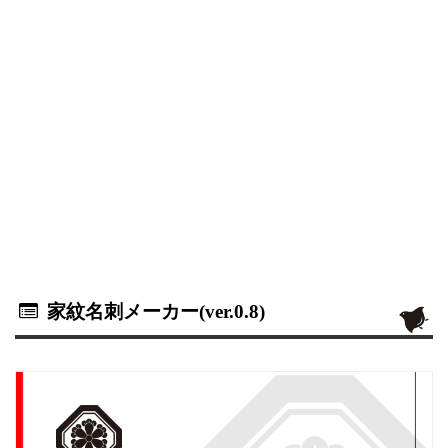
家紋名刺メーカー(ver.0.8)