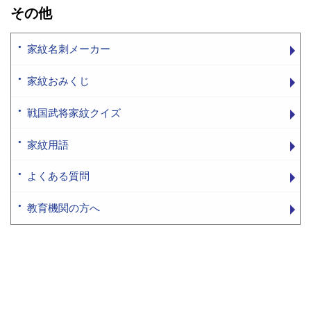
その他
家紋名刺メーカー
家紋おみくじ
戦国武将家紋クイズ
家紋用語
よくある質問
教育機関の方へ