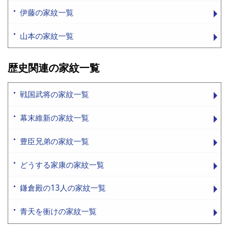
伊藤の家紋一覧
山本の家紋一覧
歴史関連の家紋一覧
戦国武将の家紋一覧
幕末維新の家紋一覧
豊臣兄弟の家紋一覧
どうする家康の家紋一覧
鎌倉殿の13人の家紋一覧
青天を衝けの家紋一覧