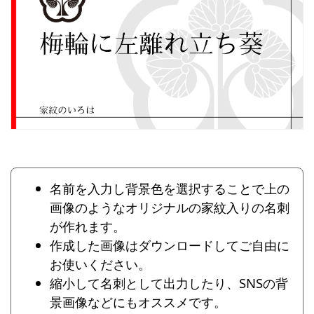
名前を入力し背景色を選択することで上の
画像のようなオリジナルの家紋入りの名刺
が作れます。
作成した画像はダウンロードしてご自由に
お使いください。
縮小して名刺として出力したり、SNSの背
景画像などにもオススメです。