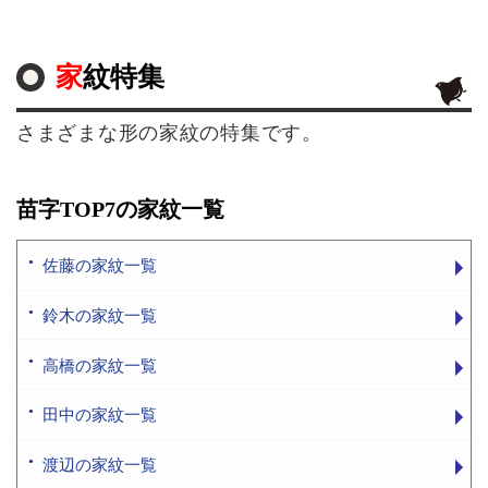
家紋特集
さまざまな形の家紋の特集です。
苗字TOP7の家紋一覧
佐藤の家紋一覧
鈴木の家紋一覧
高橋の家紋一覧
田中の家紋一覧
渡辺の家紋一覧