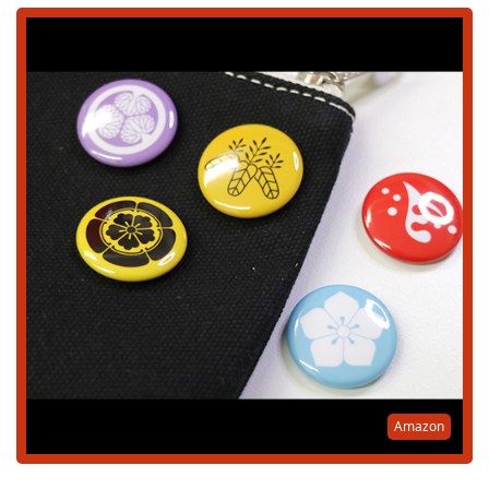
Amazon