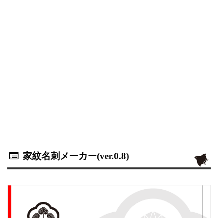
家紋名刺メーカー(ver.0.8)