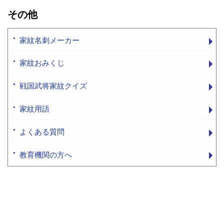
その他
家紋名刺メーカー
家紋おみくじ
戦国武将家紋クイズ
家紋用語
よくある質問
教育機関の方へ