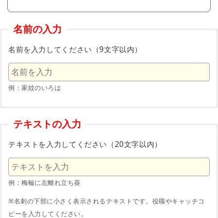
名前の入力
名前を入力してください（9文字以内）
例：家紋のいろは
テキストの入力
テキストを入力してください（20文字以内）
例：梅輪に左離れ立ち葵
※名刺の下部に小さく表示されるテキストです。役職やキャッチコ
ピーを入力してください。