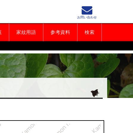
お問い合わせ
覧
家紋用語
参考資料
検索