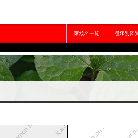
家紋名一覧
種類別図