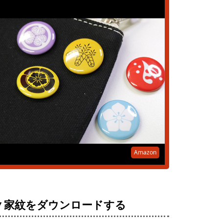
Amazon
▼家紋をダウンロードする