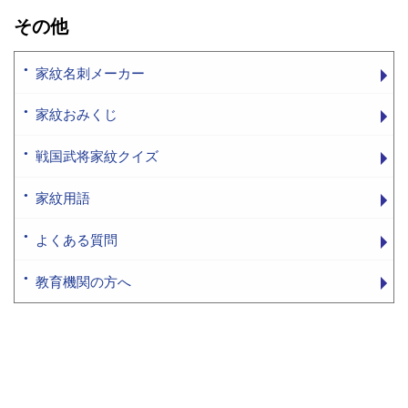
その他
家紋名刺メーカー
家紋おみくじ
戦国武将家紋クイズ
家紋用語
よくある質問
教育機関の方へ