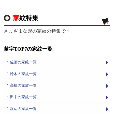
家紋特集
さまざまな形の家紋の特集です。
苗字TOP7の家紋一覧
佐藤の家紋一覧
鈴木の家紋一覧
高橋の家紋一覧
田中の家紋一覧
渡辺の家紋一覧