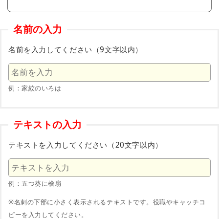
名前の入力
名前を入力してください（9文字以内）
例：家紋のいろは
テキストの入力
テキストを入力してください（20文字以内）
例：五つ葵に檜扇
※名刺の下部に小さく表示されるテキストです。役職やキャッチコ
ピーを入力してください。