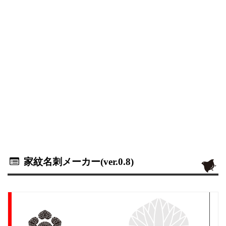
家紋名刺メーカー(ver.0.8)