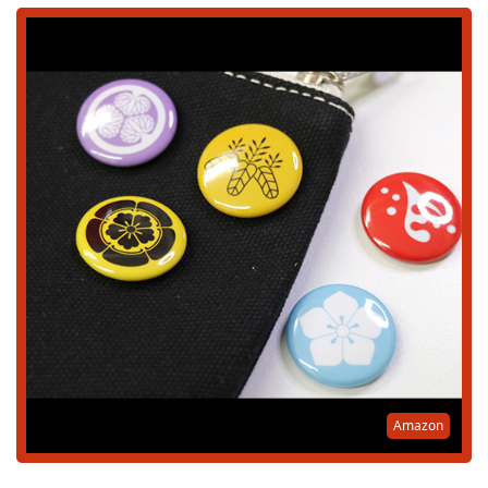
Amazon