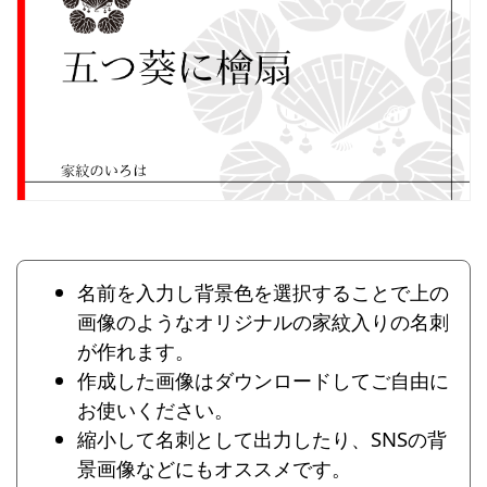
名前を入力し背景色を選択することで上の
画像のようなオリジナルの家紋入りの名刺
が作れます。
作成した画像はダウンロードしてご自由に
お使いください。
縮小して名刺として出力したり、SNSの背
景画像などにもオススメです。