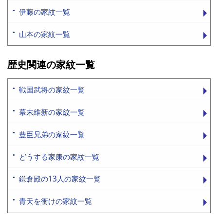
伊藤の家紋一覧
山本の家紋一覧
歴史関連の家紋一覧
戦国武将の家紋一覧
幕末維新の家紋一覧
豊臣兄弟の家紋一覧
どうする家康の家紋一覧
鎌倉殿の13人の家紋一覧
青天を衝けの家紋一覧