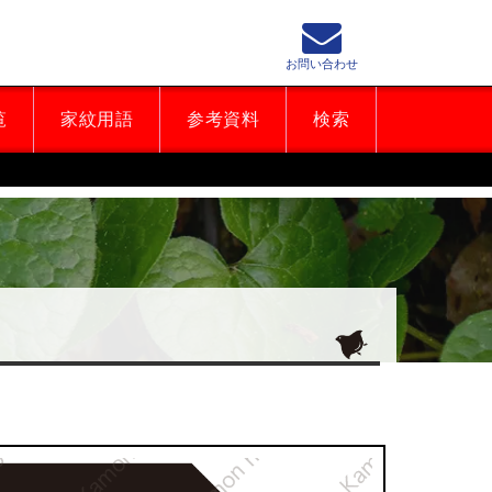
お問い合わせ
覧
家紋用語
参考資料
検索