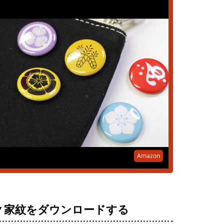
Amazon
▼家紋をダウンロードする