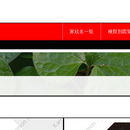
家紋名一覧
種類別図