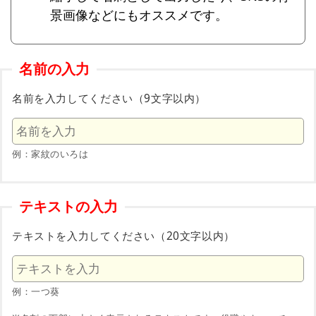
景画像などにもオススメです。
名前の入力
名前を入力してください（9文字以内）
例：家紋のいろは
テキストの入力
テキストを入力してください（20文字以内）
例：一つ葵