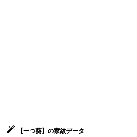
【一つ葵】の家紋データ