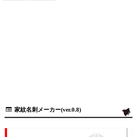
家紋名刺メーカー(ver.0.8)