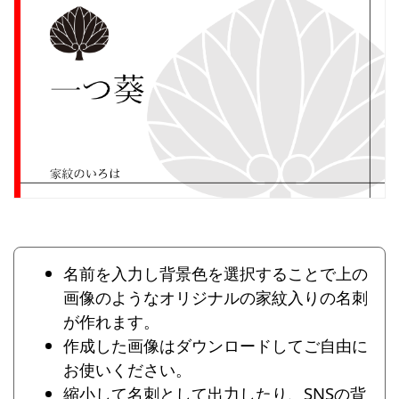
名前を入力し背景色を選択することで上の
画像のようなオリジナルの家紋入りの名刺
が作れます。
作成した画像はダウンロードしてご自由に
お使いください。
縮小して名刺として出力したり、SNSの背