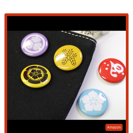
Amazon