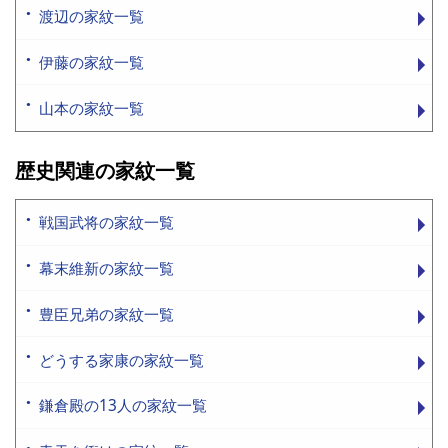
渡辺の家紋一覧
伊藤の家紋一覧
山本の家紋一覧
歴史関連の家紋一覧
戦国武将の家紋一覧
幕末維新の家紋一覧
豊臣兄弟の家紋一覧
どうする家康の家紋一覧
鎌倉殿の13人の家紋一覧