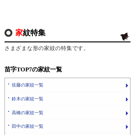
家紋特集
さまざまな形の家紋の特集です。
苗字TOP7の家紋一覧
佐藤の家紋一覧
鈴木の家紋一覧
高橋の家紋一覧
田中の家紋一覧