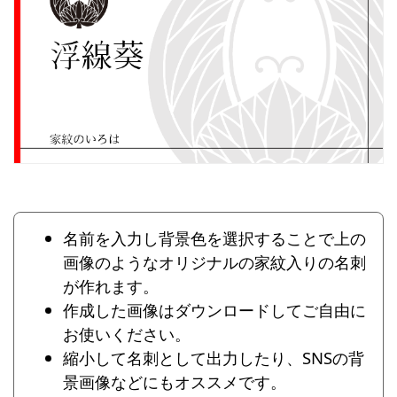
名前を入力し背景色を選択することで上の
画像のようなオリジナルの家紋入りの名刺
が作れます。
作成した画像はダウンロードしてご自由に
お使いください。
縮小して名刺として出力したり、SNSの背
景画像などにもオススメです。