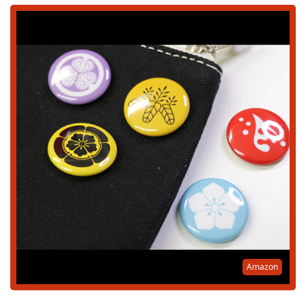
Amazon