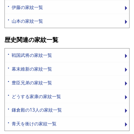
伊藤の家紋一覧
山本の家紋一覧
歴史関連の家紋一覧
戦国武将の家紋一覧
幕末維新の家紋一覧
豊臣兄弟の家紋一覧
どうする家康の家紋一覧
鎌倉殿の13人の家紋一覧
青天を衝けの家紋一覧