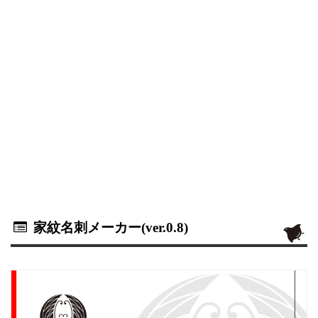
家紋名刺メーカー(ver.0.8)