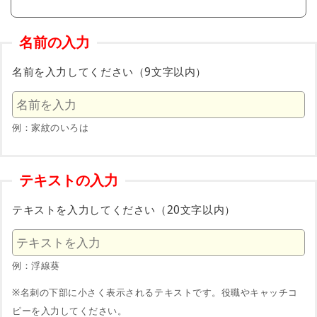
名前の入力
名前を入力してください（9文字以内）
例：家紋のいろは
テキストの入力
テキストを入力してください（20文字以内）
例：浮線葵
※名刺の下部に小さく表示されるテキストです。役職やキャッチコ
ピーを入力してください。