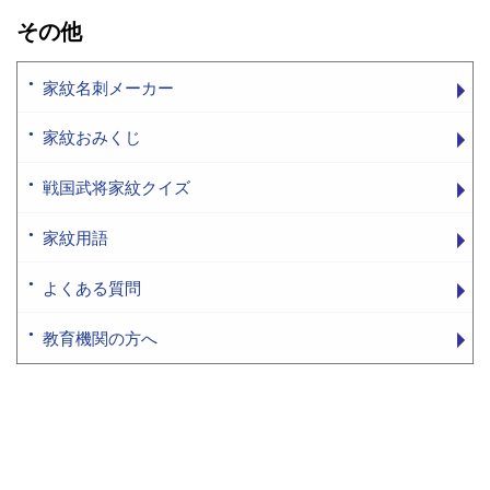
その他
家紋名刺メーカー
家紋おみくじ
戦国武将家紋クイズ
家紋用語
よくある質問
教育機関の方へ