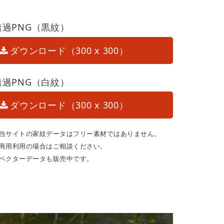
透過PNG（黒紋）
ダウンロード（300 x 300）
透過PNG（白紋）
ダウンロード（300 x 300）
当サイトの家紋データはフリー素材ではありません。
商用利用の場合はご相談ください。
ベクターデータも販売中です。