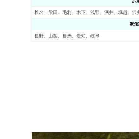
沢
椎名、梁田、毛利、木下、浅野、酒井、堀越、沢
沢瀉
長野、山梨、群馬、愛知、岐阜