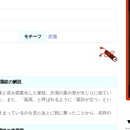
モチーフ
沢瀉
瀉紋の解説
葉と花を図案化した家紋。沢瀉の葉の形が矢じりに似てい
た。また、「面高」と呼ばれるように「面目が立つ」とい
止まっているのを見たあとに戦に勝ったことから、吉祥の