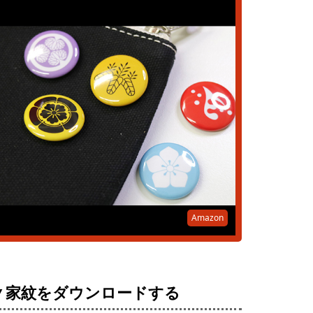
Amazon
▼家紋をダウンロードする