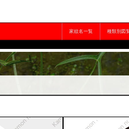
家紋名一覧
種類別図