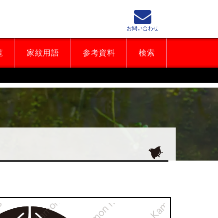
お問い合わせ
覧
家紋用語
参考資料
検索