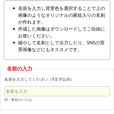
名前を入力し背景色を選択することで上の
画像のようなオリジナルの家紋入りの名刺
が作れます。
作成した画像はダウンロードしてご自由に
お使いください。
縮小して名刺として出力したり、SNSの背
景画像などにもオススメです。
名前の入力
名前を入力してください（9文字以内）
例：家紋のいろは