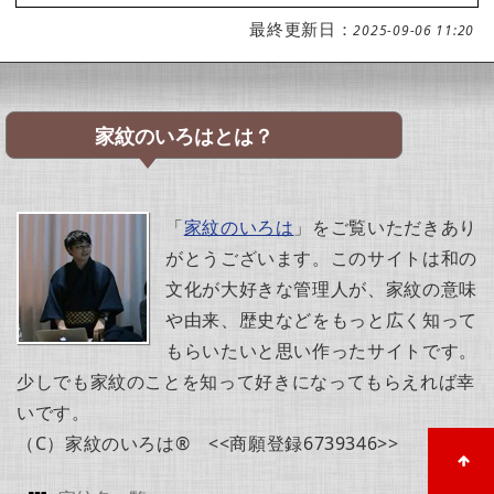
最終更新日：
2025-09-06 11:20
家紋のいろはとは？
「
家紋のいろは
」をご覧いただきあり
がとうございます。このサイトは和の
文化が大好きな管理人が、家紋の意味
や由来、歴史などをもっと広く知って
もらいたいと思い作ったサイトです。
少しでも家紋のことを知って好きになってもらえれば幸
いです。
（C）家紋のいろは® <<商願登録6739346>>