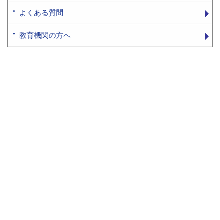
よくある質問
教育機関の方へ