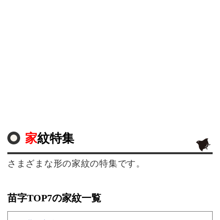
家紋特集
さまざまな形の家紋の特集です。
苗字TOP7の家紋一覧