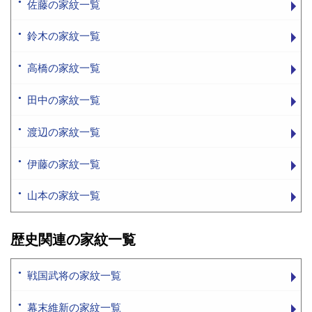
佐藤の家紋一覧
鈴木の家紋一覧
高橋の家紋一覧
田中の家紋一覧
渡辺の家紋一覧
伊藤の家紋一覧
山本の家紋一覧
歴史関連の家紋一覧
戦国武将の家紋一覧
幕末維新の家紋一覧