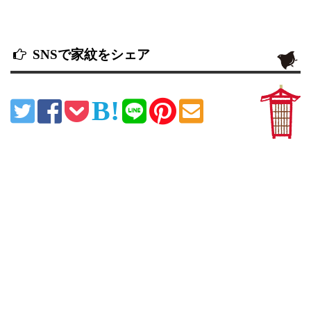
SNSで家紋をシェア