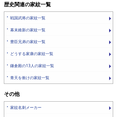
歴史関連の家紋一覧
戦国武将の家紋一覧
幕末維新の家紋一覧
豊臣兄弟の家紋一覧
どうする家康の家紋一覧
鎌倉殿の13人の家紋一覧
青天を衝けの家紋一覧
その他
家紋名刺メーカー