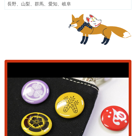
長野、山梨、群馬、愛知、岐阜