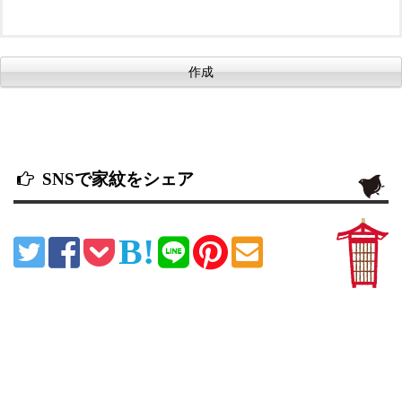
SNSで家紋をシェア