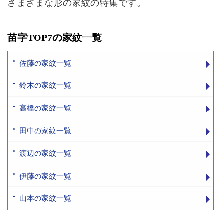
さまざまな形の家紋の特集です。
苗字TOP7の家紋一覧
佐藤の家紋一覧
鈴木の家紋一覧
高橋の家紋一覧
田中の家紋一覧
渡辺の家紋一覧
伊藤の家紋一覧
山本の家紋一覧