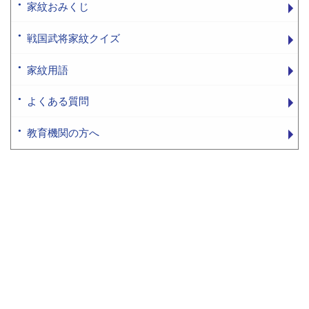
家紋おみくじ
戦国武将家紋クイズ
家紋用語
よくある質問
教育機関の方へ