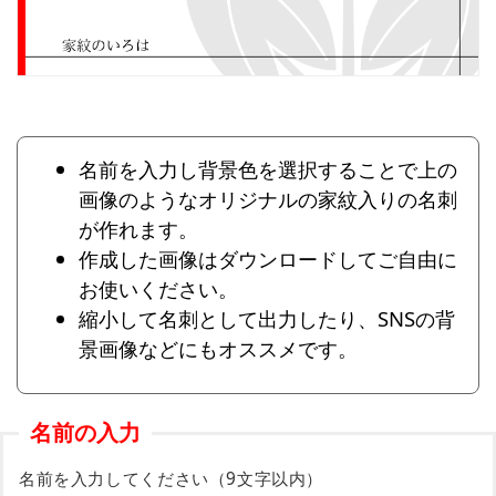
名前を入力し背景色を選択することで上の
画像のようなオリジナルの家紋入りの名刺
が作れます。
作成した画像はダウンロードしてご自由に
お使いください。
縮小して名刺として出力したり、SNSの背
景画像などにもオススメです。
名前の入力
名前を入力してください（9文字以内）