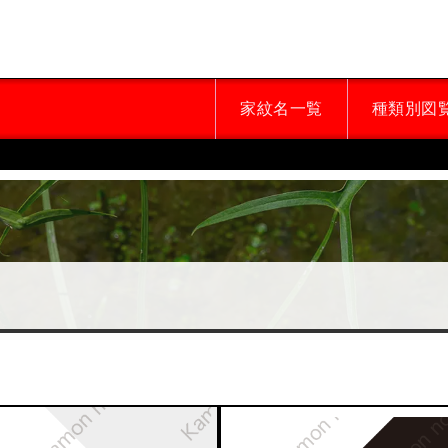
家紋名一覧
種類別図