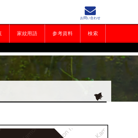
お問い合わせ
覧
家紋用語
参考資料
検索