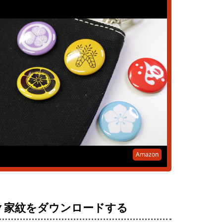
Amazon
▼家紋をダウンロードする