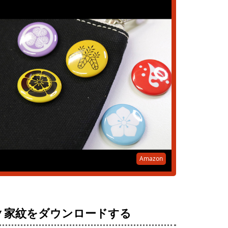
Amazon
▼家紋をダウンロードする