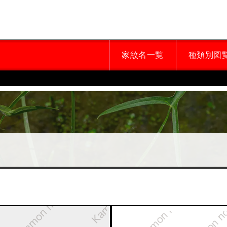
家紋名一覧
種類別図