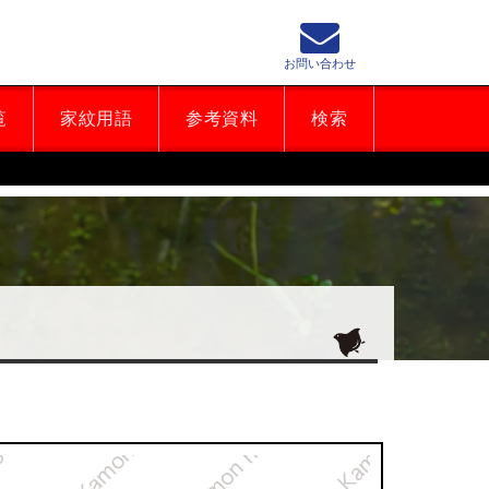
お問い合わせ
覧
家紋用語
参考資料
検索