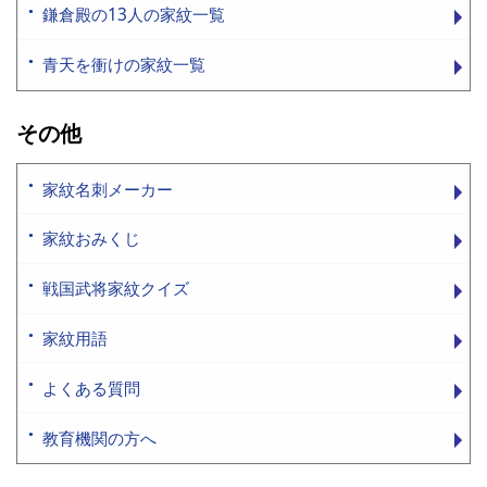
鎌倉殿の13人の家紋一覧
青天を衝けの家紋一覧
その他
家紋名刺メーカー
家紋おみくじ
戦国武将家紋クイズ
家紋用語
よくある質問
教育機関の方へ