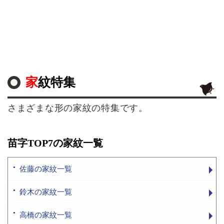
家紋特集
さまざまな形の家紋の特集です。
苗字TOP7の家紋一覧
佐藤の家紋一覧
鈴木の家紋一覧
高橋の家紋一覧