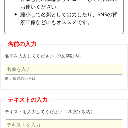
お使いください。
縮小して名刺として出力したり、SNSの背
景画像などにもオススメです。
名前の入力
名前を入力してください（9文字以内）
例：家紋のいろは
テキストの入力
テキストを入力してください（20文字以内）