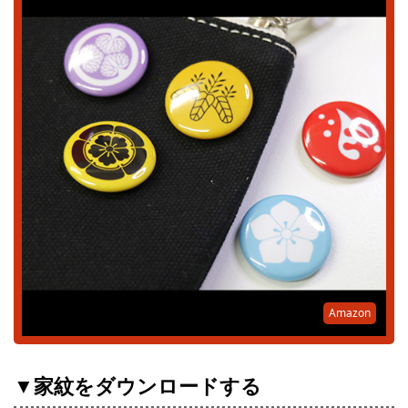
Amazon
▼家紋をダウンロードする