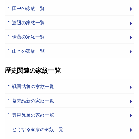
田中の家紋一覧
渡辺の家紋一覧
伊藤の家紋一覧
山本の家紋一覧
歴史関連の家紋一覧
戦国武将の家紋一覧
幕末維新の家紋一覧
豊臣兄弟の家紋一覧
どうする家康の家紋一覧