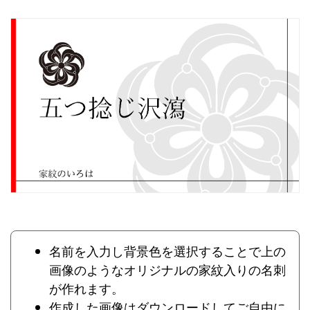
名前を入力し背景色を選択することで上の
画像のようなオリジナルの家紋入りの名刺
が作れます。
作成した画像はダウンロードしてご自由に