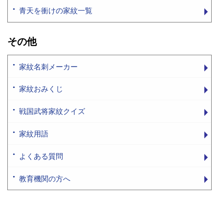
青天を衝けの家紋一覧
その他
家紋名刺メーカー
家紋おみくじ
戦国武将家紋クイズ
家紋用語
よくある質問
教育機関の方へ