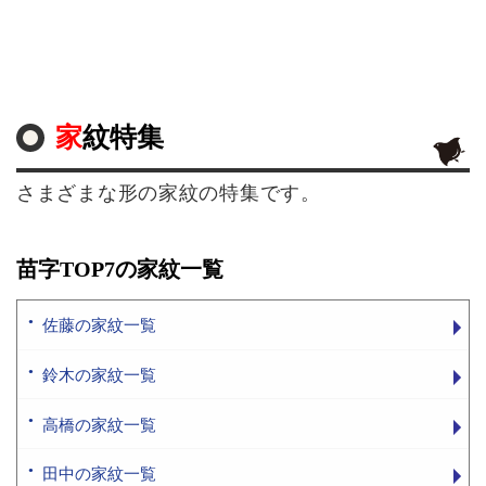
家紋特集
さまざまな形の家紋の特集です。
苗字TOP7の家紋一覧
佐藤の家紋一覧
鈴木の家紋一覧
高橋の家紋一覧
田中の家紋一覧