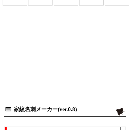
家紋名刺メーカー(ver.0.8)