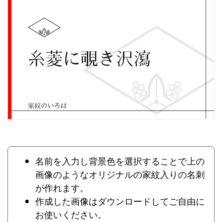
名前を入力し背景色を選択することで上の
画像のようなオリジナルの家紋入りの名刺
が作れます。
作成した画像はダウンロードしてご自由に
お使いください。