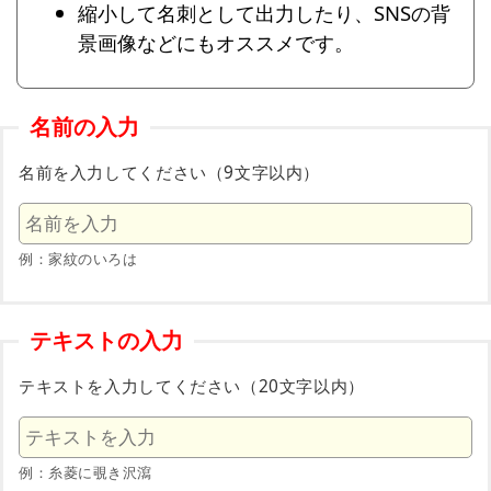
縮小して名刺として出力したり、SNSの背
景画像などにもオススメです。
名前の入力
名前を入力してください（9文字以内）
例：家紋のいろは
テキストの入力
テキストを入力してください（20文字以内）
例：糸菱に覗き沢瀉