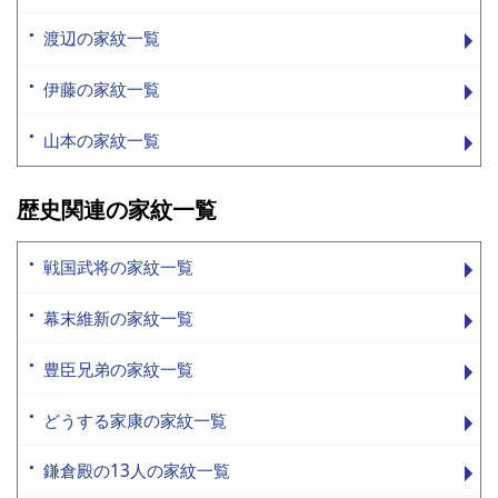
渡辺の家紋一覧
伊藤の家紋一覧
山本の家紋一覧
歴史関連の家紋一覧
戦国武将の家紋一覧
幕末維新の家紋一覧
豊臣兄弟の家紋一覧
どうする家康の家紋一覧
鎌倉殿の13人の家紋一覧