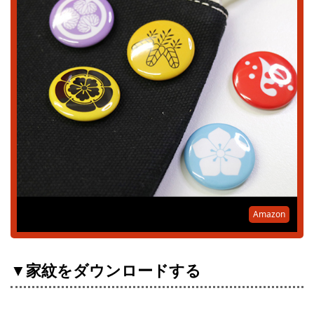
Amazon
▼家紋をダウンロードする