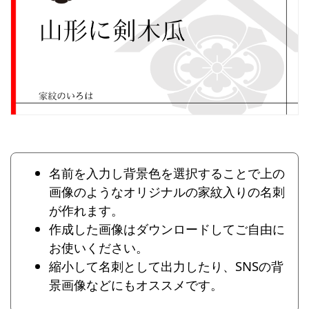
名前を入力し背景色を選択することで上の
画像のようなオリジナルの家紋入りの名刺
が作れます。
作成した画像はダウンロードしてご自由に
お使いください。
縮小して名刺として出力したり、SNSの背
景画像などにもオススメです。