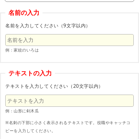
名前の入力
名前を入力してください（9文字以内）
例：家紋のいろは
テキストの入力
テキストを入力してください（20文字以内）
例：山形に剣木瓜
※名刺の下部に小さく表示されるテキストです。役職やキャッチコ
ピーを入力してください。