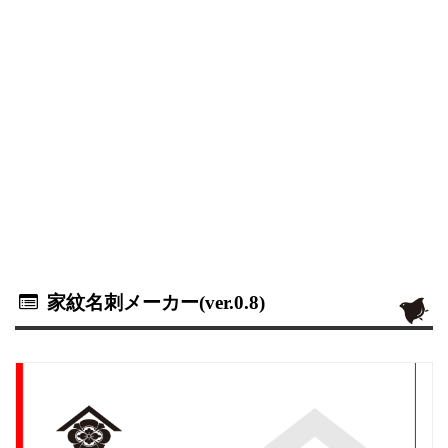
家紋名刺メーカー(ver.0.8)