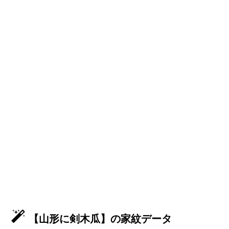
【山形に剣木瓜】の家紋データ