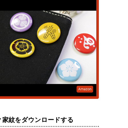
Amazon
▼家紋をダウンロードする