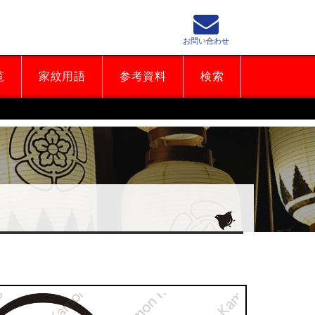
お問い合わせ
覧
家紋用語
参考資料
検索