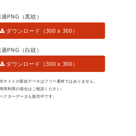
透過PNG（黒紋）
ダウンロード（300 x 300）
透過PNG（白紋）
ダウンロード（300 x 300）
当サイトの家紋データはフリー素材ではありません。
商用利用の場合はご相談ください。
ベクターデータも販売中です。