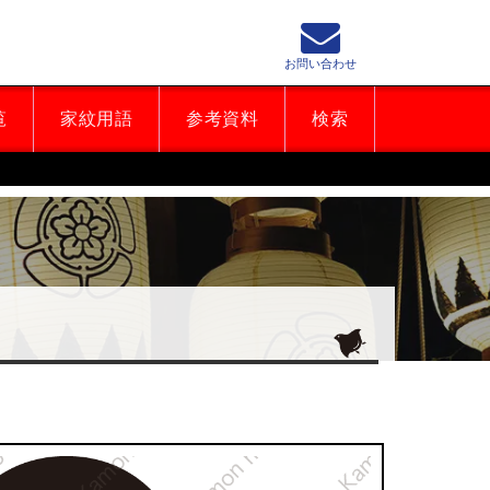
お問い合わせ
覧
家紋用語
参考資料
検索