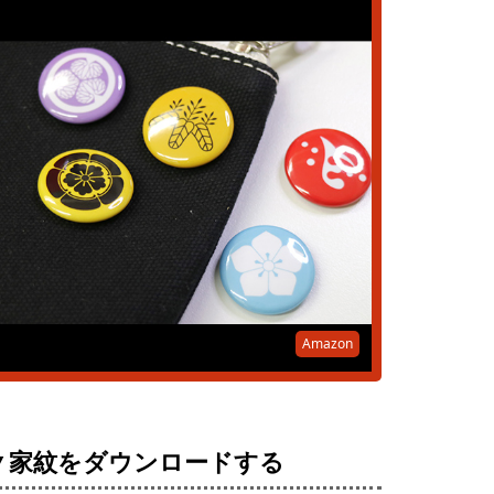
Amazon
▼家紋をダウンロードする