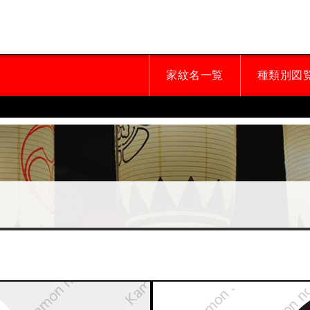
家紋名一覧
種類別図