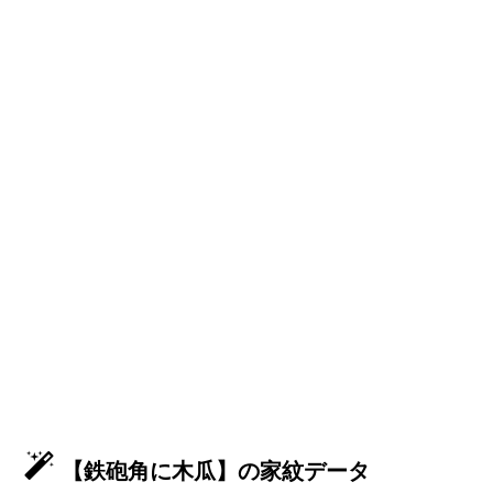
【鉄砲角に木瓜】の家紋データ