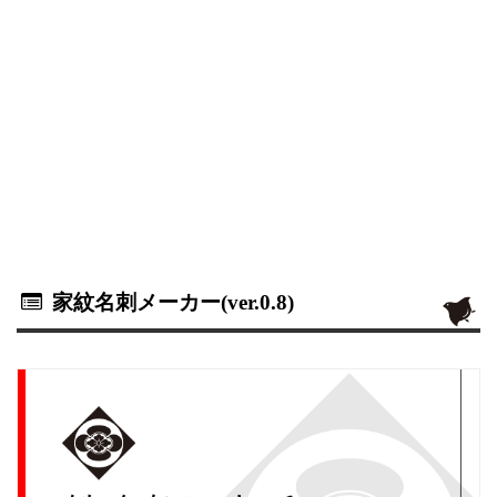
家紋名刺メーカー(ver.0.8)