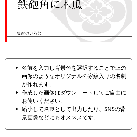
名前を入力し背景色を選択することで上の
画像のようなオリジナルの家紋入りの名刺
が作れます。
作成した画像はダウンロードしてご自由に
お使いください。
縮小して名刺として出力したり、SNSの背
景画像などにもオススメです。