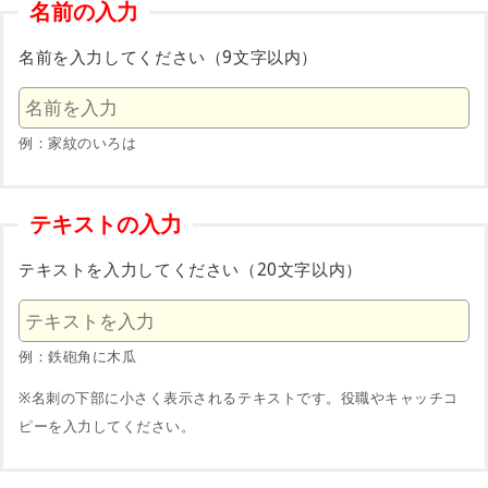
名前の入力
名前を入力してください（9文字以内）
例：家紋のいろは
テキストの入力
テキストを入力してください（20文字以内）
例：鉄砲角に木瓜
※名刺の下部に小さく表示されるテキストです。役職やキャッチコ
ピーを入力してください。