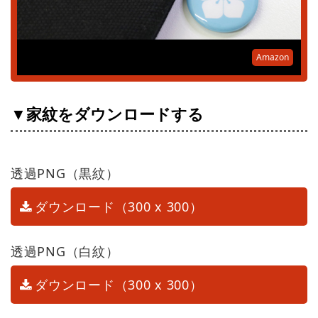
Amazon
▼家紋をダウンロードする
透過PNG（黒紋）
ダウンロード（300 x 300）
透過PNG（白紋）
ダウンロード（300 x 300）