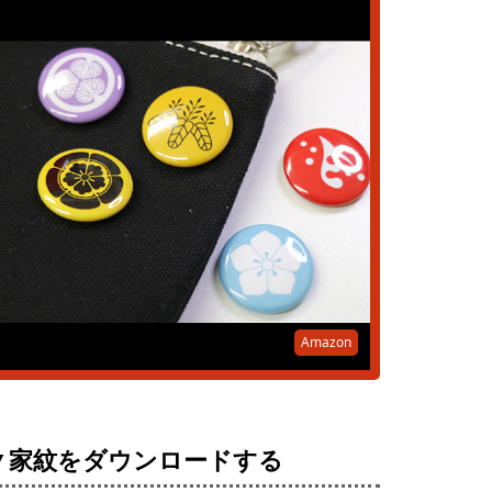
Amazon
▼家紋をダウンロードする