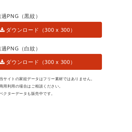
透過PNG（黒紋）
ダウンロード（300 x 300）
透過PNG（白紋）
ダウンロード（300 x 300）
当サイトの家紋データはフリー素材ではありません。
商用利用の場合はご相談ください。
ベクターデータも販売中です。