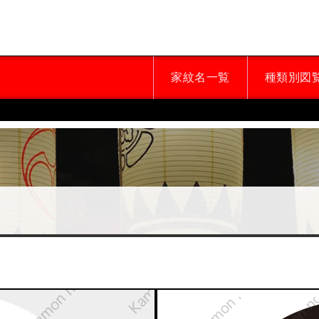
家紋名一覧
種類別図