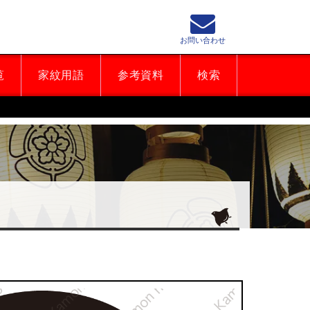
お問い合わせ
覧
家紋用語
参考資料
検索