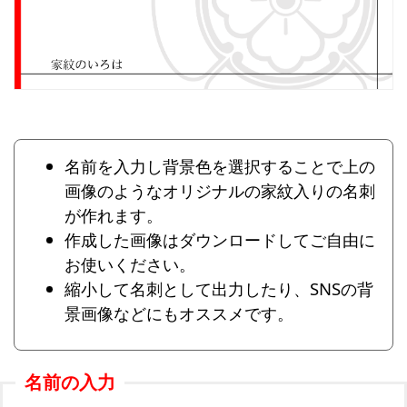
名前を入力し背景色を選択することで上の
画像のようなオリジナルの家紋入りの名刺
が作れます。
作成した画像はダウンロードしてご自由に
お使いください。
縮小して名刺として出力したり、SNSの背
景画像などにもオススメです。
名前の入力