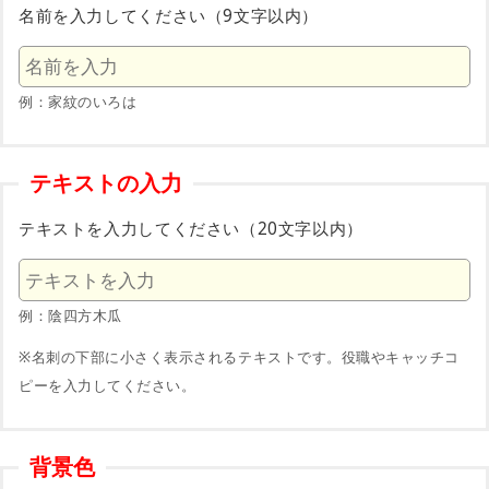
名前を入力してください（9文字以内）
例：家紋のいろは
テキストの入力
テキストを入力してください（20文字以内）
例：陰四方木瓜
※名刺の下部に小さく表示されるテキストです。役職やキャッチコ
ピーを入力してください。
背景色