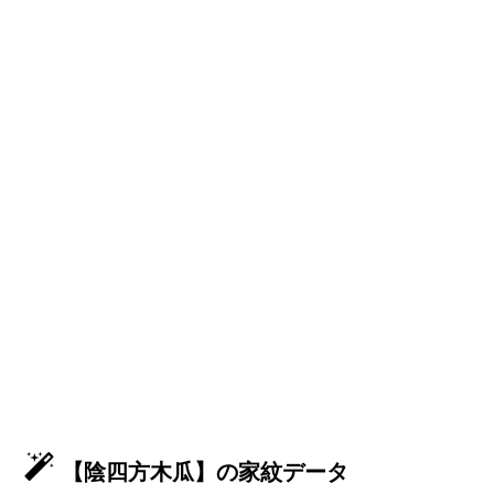
【陰四方木瓜】の家紋データ