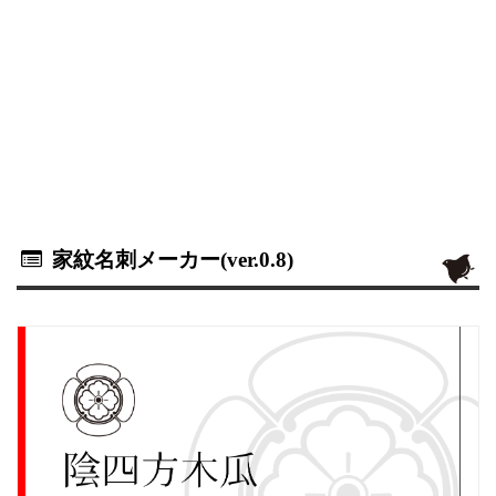
家紋名刺メーカー(ver.0.8)